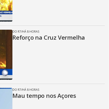
DO R7
/
HÁ 8 HORAS
Reforço na Cruz Vermelha
DO R7
/
HÁ 8 HORAS
Mau tempo nos Açores