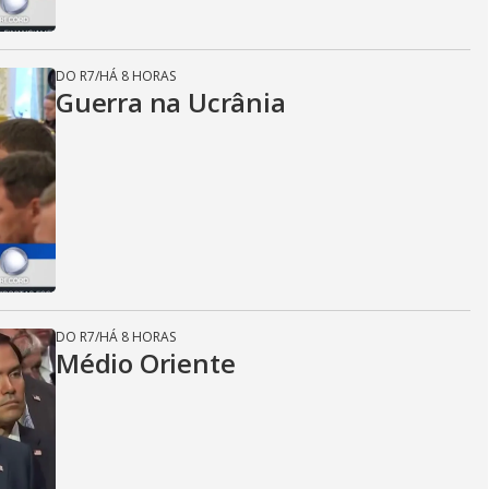
DO R7
/
HÁ 8 HORAS
Guerra na Ucrânia
DO R7
/
HÁ 8 HORAS
Médio Oriente