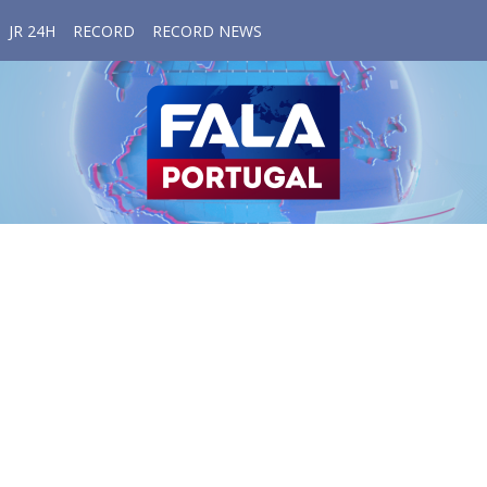
JR 24H
RECORD
RECORD NEWS