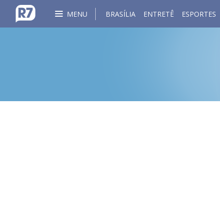
MENU
BRASÍLIA
ENTRETÊ
ESPORTES