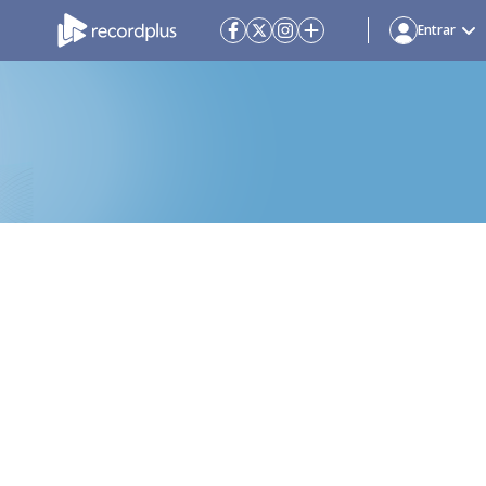
Entrar