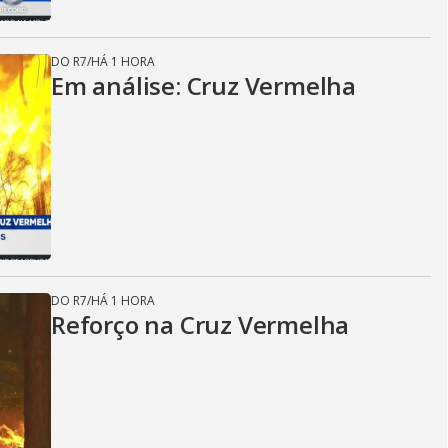
DO R7
/
HÁ 1 HORA
Em análise: Cruz Vermelha
DO R7
/
HÁ 1 HORA
Reforço na Cruz Vermelha