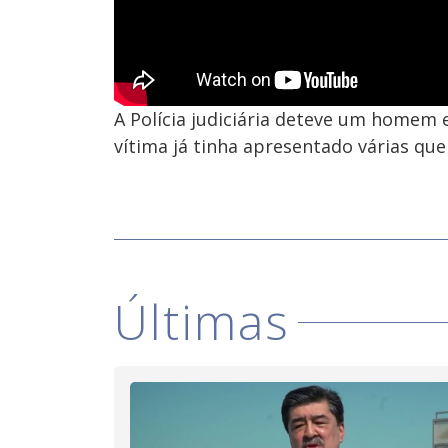
A Polícia judiciária deteve um homem 
vítima já tinha apresentado várias que
Últimas