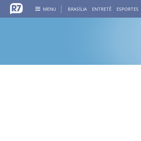
MENU
BRASÍLIA
ENTRETÊ
ESPORTES