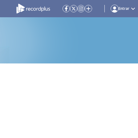
Entrar