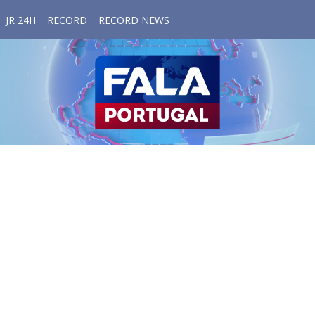
JR 24H
RECORD
RECORD NEWS