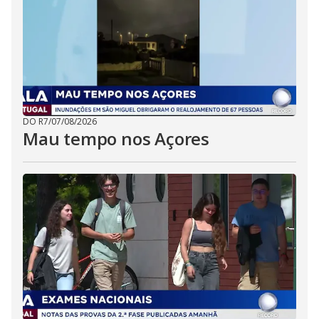
DO R7
/
07/08/2026
Mau tempo nos Açores