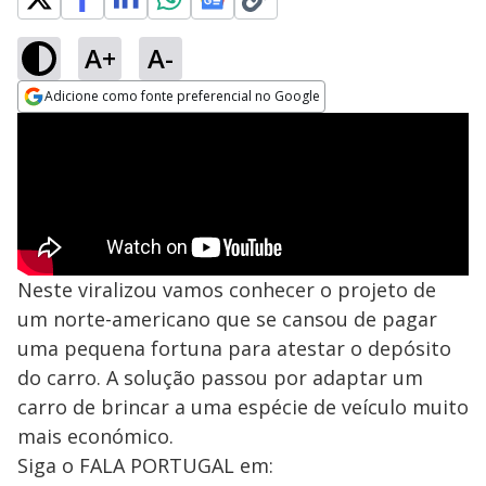
A+
A-
Adicione como fonte preferencial no Google
Opens in new window
Neste viralizou vamos conhecer o projeto de
um norte-americano que se cansou de pagar
uma pequena fortuna para atestar o depósito
do carro. A solução passou por adaptar um
carro de brincar a uma espécie de veículo muito
mais económico.
Siga o FALA PORTUGAL em: