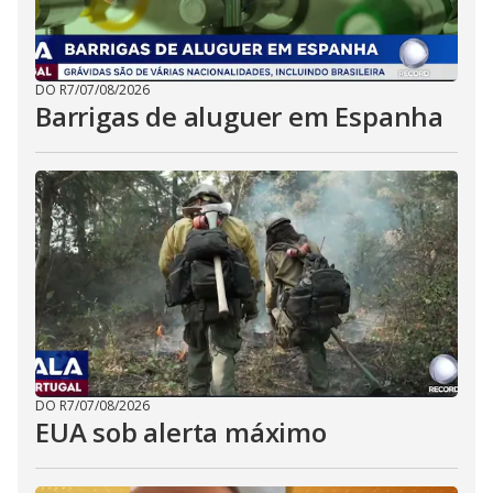
DO R7
/
07/08/2026
Barrigas de aluguer em Espanha
DO R7
/
07/08/2026
EUA sob alerta máximo