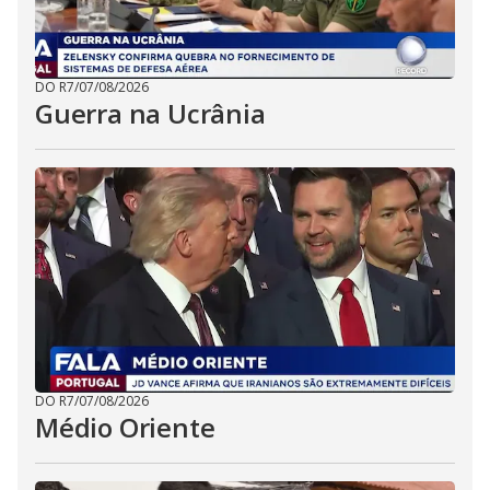
DO R7
/
07/08/2026
Guerra na Ucrânia
DO R7
/
07/08/2026
Médio Oriente