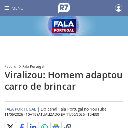
MENU
Record
Fala Portugal
Viralizou: Homem adaptou
carro de brincar
FALA PORTUGAL
|
Do canal Fala Portugal no YouTube
11/06/2026 - 10H19
(ATUALIZADO EM
11/06/2026 - 10H33
)