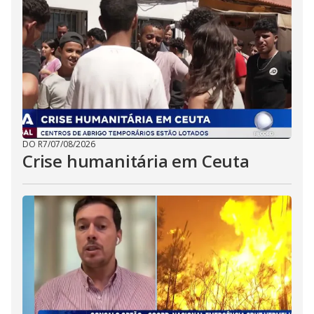
DO R7
/
07/08/2026
Crise humanitária em Ceuta