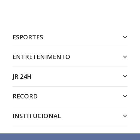
ESPORTES
ENTRETENIMENTO
JR 24H
RECORD
INSTITUCIONAL