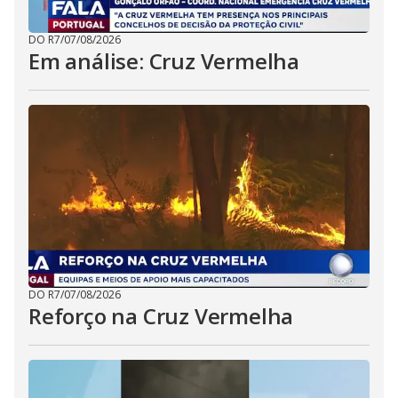
DO R7
/
07/08/2026
Em análise: Cruz Vermelha
DO R7
/
07/08/2026
Reforço na Cruz Vermelha