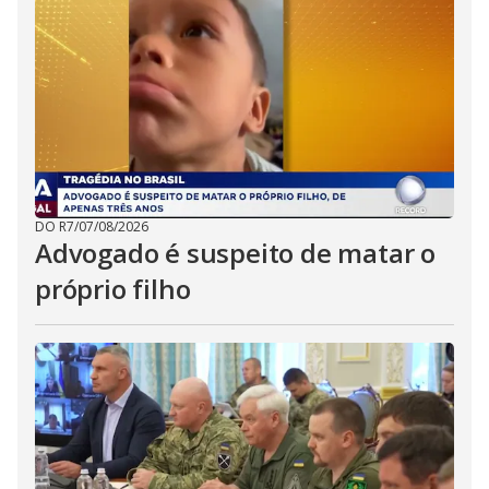
DO R7
/
07/08/2026
Advogado é suspeito de matar o
próprio filho