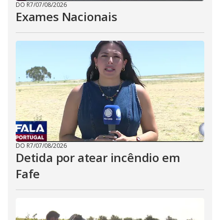
DO R7
/
07/08/2026
Exames Nacionais
DO R7
/
07/08/2026
Detida por atear incêndio em
Fafe