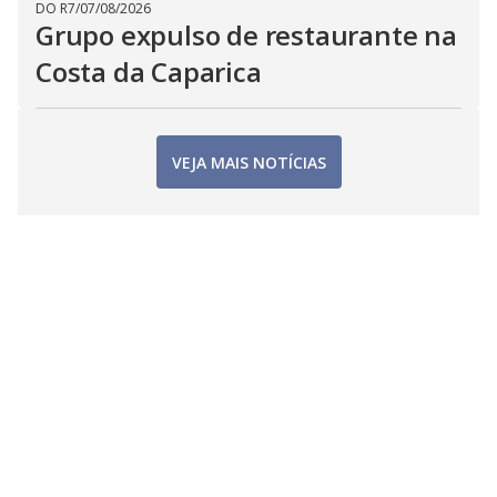
DO R7
/
07/08/2026
Grupo expulso de restaurante na
Costa da Caparica
VEJA MAIS NOTÍCIAS