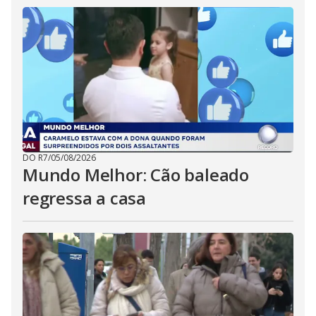
DO R7
/
05/08/2026
Mundo Melhor: Cão baleado
regressa a casa