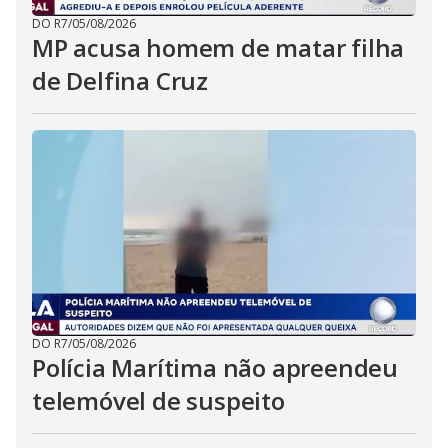
DO R7
/
05/08/2026
MP acusa homem de matar filha
de Delfina Cruz
DO R7
/
05/08/2026
Polícia Marítima não apreendeu
telemóvel de suspeito