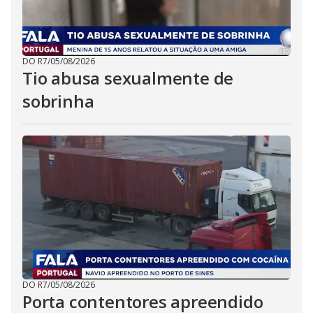
DO R7
/
05/08/2026
Tio abusa sexualmente de
sobrinha
DO R7
/
05/08/2026
Porta contentores apreendido