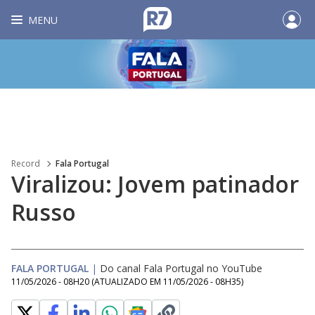
MENU
Record
Fala Portugal
Viralizou: Jovem patinador
Russo
FALA PORTUGAL
|
Do canal Fala Portugal no YouTube
11/05/2026 - 08H20
(ATUALIZADO EM
11/05/2026 - 08H35
)