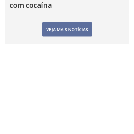
com cocaína
VEJA MAIS NOTÍCIAS