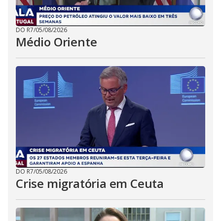
DO R7
/
05/08/2026
Médio Oriente
DO R7
/
05/08/2026
Crise migratória em Ceuta