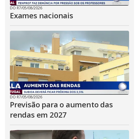
DO R7
/
05/08/2026
Exames nacionais
DO R7
/
05/08/2026
Previsão para o aumento das
rendas em 2027