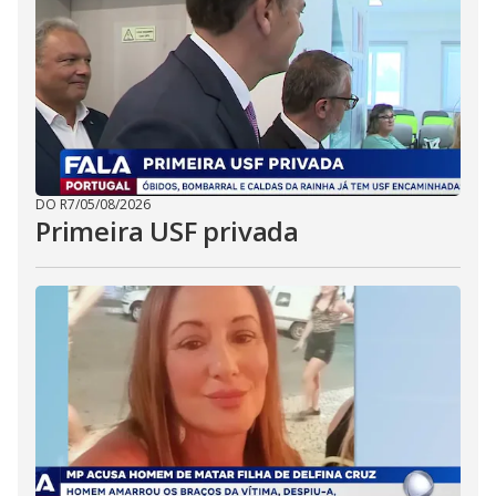
DO R7
/
05/08/2026
Primeira USF privada