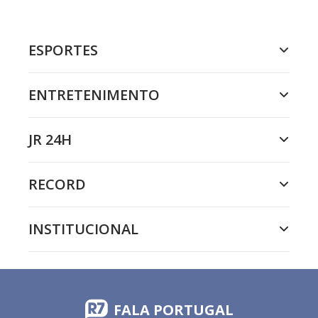
ESPORTES
ENTRETENIMENTO
JR 24H
RECORD
INSTITUCIONAL
FALA PORTUGAL