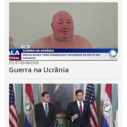
DO R7
/
05/08/2026
Guerra na Ucrânia