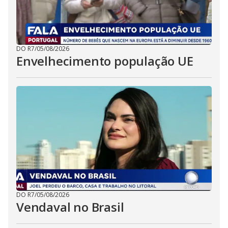
DO R7
/
05/08/2026
Envelhecimento população UE
DO R7
/
05/08/2026
Vendaval no Brasil