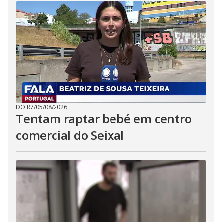
DO R7
/
05/08/2026
Tentam raptar bebé em centro
comercial do Seixal