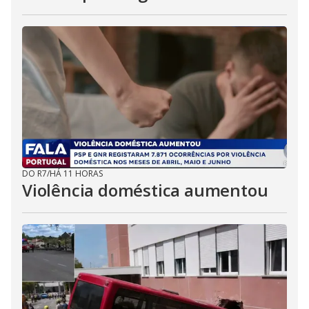
DO R7
/
HÁ 11 HORAS
Violência doméstica aumentou