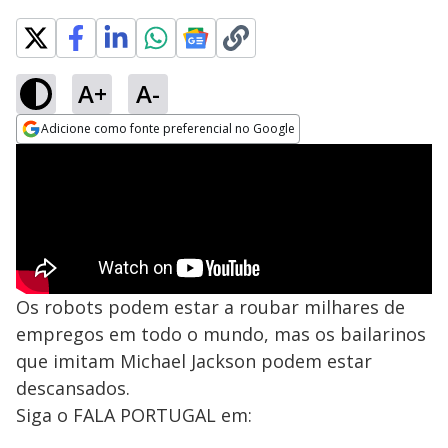
A+
A-
Adicione como fonte preferencial no Google
Opens in new window
Os robots podem estar a roubar milhares de
empregos em todo o mundo, mas os bailarinos
que imitam Michael Jackson podem estar
descansados.
Siga o FALA PORTUGAL em: