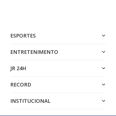
ESPORTES
ENTRETENIMENTO
JR 24H
RECORD
INSTITUCIONAL