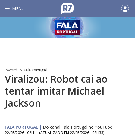
MENU
Record
Fala Portugal
Viralizou: Robot cai ao
tentar imitar Michael
Jackson
FALA PORTUGAL
|
Do canal Fala Portugal no YouTube
22/05/2026 - 08H11
(ATUALIZADO EM
22/05/2026 - 08H33
)