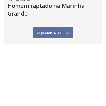
Homem raptado na Marinha
Grande
VEJA MAIS NOTÍCIAS