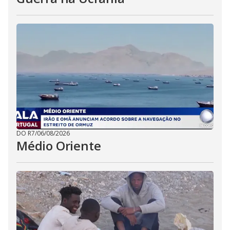
DO R7
/
06/08/2026
Médio Oriente