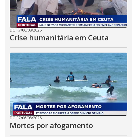
DO R7
/
06/08/2026
Crise humanitária em Ceuta
DO R7
/
06/08/2026
Mortes por afogamento