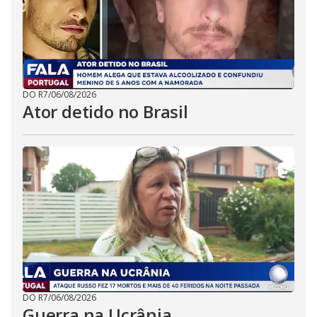
DO R7
/
06/08/2026
Ator detido no Brasil
DO R7
/
06/08/2026
Guerra na Ucrânia