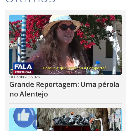
DO R7
/
06/08/2026
Grande Reportagem: Uma pérola
no Alentejo