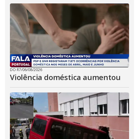
DO R7
/
06/08/2026
Violência doméstica aumentou