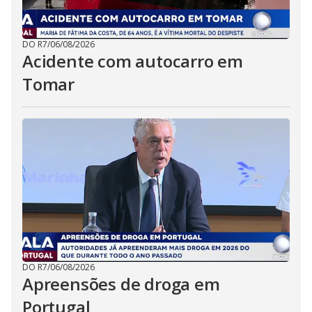
DO R7
/
06/08/2026
Acidente com autocarro em
Tomar
DO R7
/
06/08/2026
Apreensões de droga em
Portugal