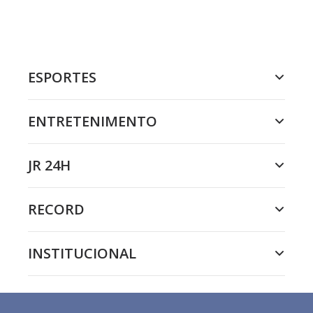
ESPORTES
ENTRETENIMENTO
JR 24H
RECORD
INSTITUCIONAL