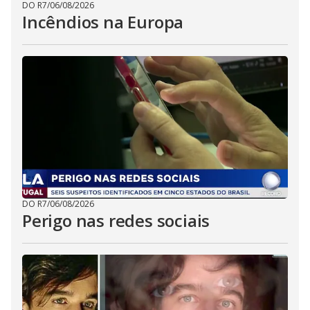
DO R7
/
06/08/2026
Incêndios na Europa
DO R7
/
06/08/2026
Perigo nas redes sociais