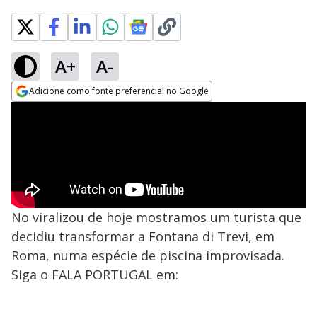
A+
A-
Adicione como fonte preferencial no Google
Opens in new window
No viralizou de hoje mostramos um turista que
decidiu transformar a Fontana di Trevi, em
Roma, numa espécie de piscina improvisada.
Siga o FALA PORTUGAL em: