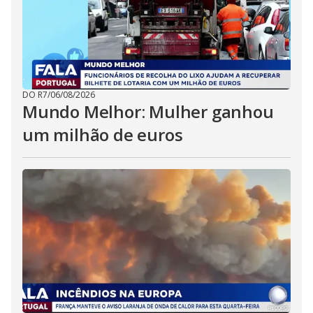
DO R7
/
06/08/2026
Mundo Melhor: Mulher ganhou
um milhão de euros