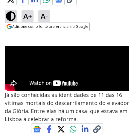
A+
A-
Adicione como fonte preferencial no Google
Opens in new window
Já são conhecidas as identidades de 11 das 16
vítimas mortais do descarrilamento do elevador
da Glória. Entre elas há um casal que estava em
Lisboa a celebrar a reforma.