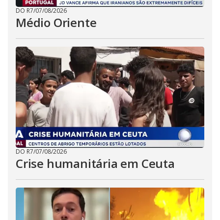
DO R7
/
07/08/2026
Médio Oriente
DO R7
/
07/08/2026
Crise humanitária em Ceuta