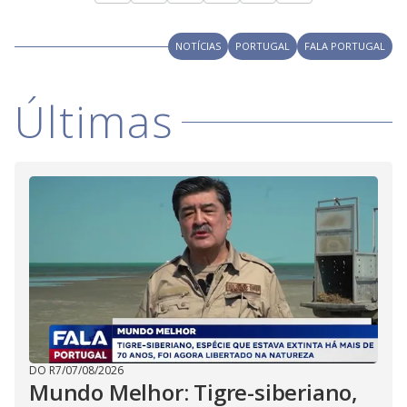
NOTÍCIAS
PORTUGAL
FALA PORTUGAL
Últimas
DO R7
/
07/08/2026
Mundo Melhor: Tigre-siberiano,