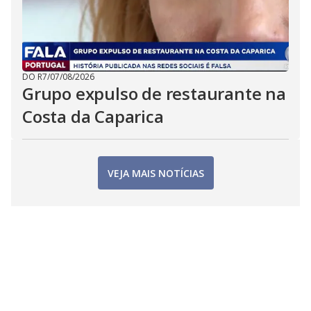
DO R7
/
07/08/2026
Grupo expulso de restaurante na
Costa da Caparica
VEJA MAIS NOTÍCIAS