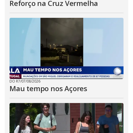
Reforço na Cruz Vermelha
DO R7
/
07/08/2026
Mau tempo nos Açores