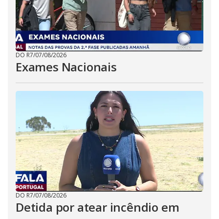
DO R7
/
07/08/2026
Exames Nacionais
DO R7
/
07/08/2026
Detida por atear incêndio em