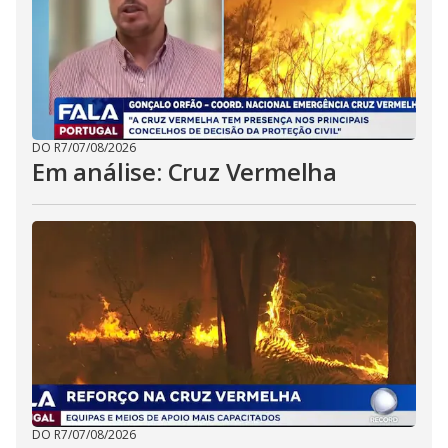
DO R7
/
07/08/2026
Em análise: Cruz Vermelha
DO R7
/
07/08/2026