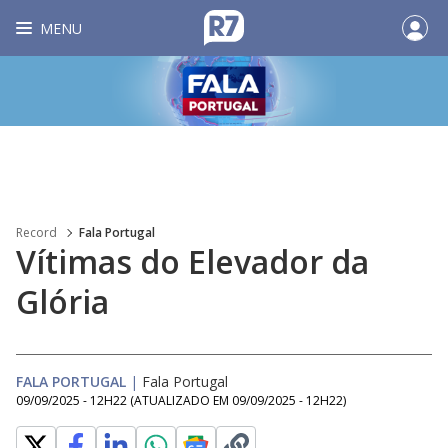
MENU
Record
Fala Portugal
Vítimas do Elevador da
Glória
FALA PORTUGAL
|
Fala Portugal
09/09/2025 - 12H22
(ATUALIZADO EM
09/09/2025 - 12H22
)