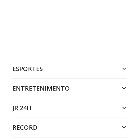
ESPORTES
ENTRETENIMENTO
JR 24H
RECORD