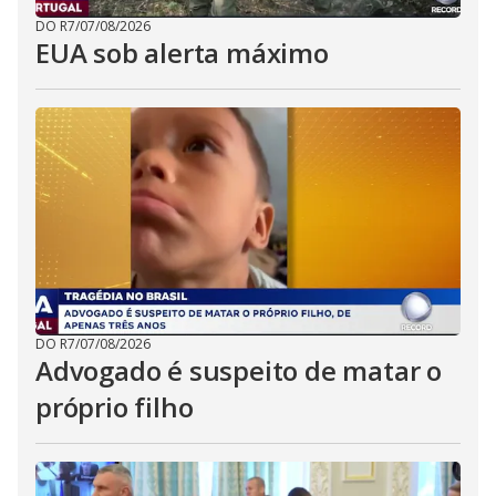
DO R7
/
07/08/2026
EUA sob alerta máximo
DO R7
/
07/08/2026
Advogado é suspeito de matar o
próprio filho