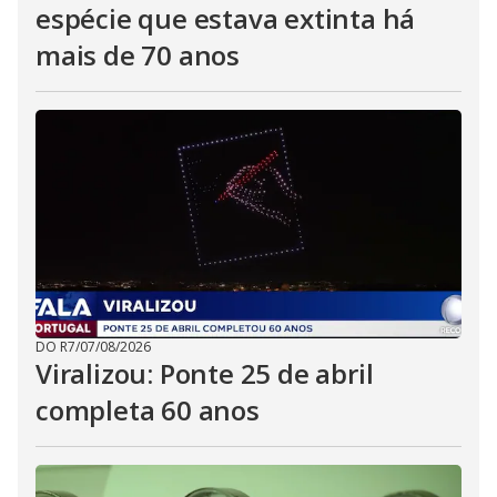
espécie que estava extinta há
mais de 70 anos
DO R7
/
07/08/2026
Viralizou: Ponte 25 de abril
completa 60 anos