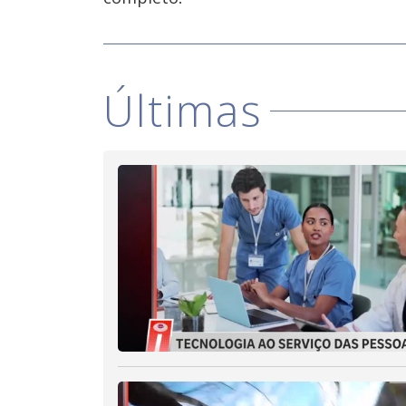
Últimas