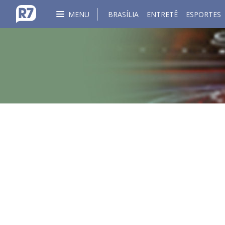
MENU
BRASÍLIA
ENTRETÊ
ESPORTES