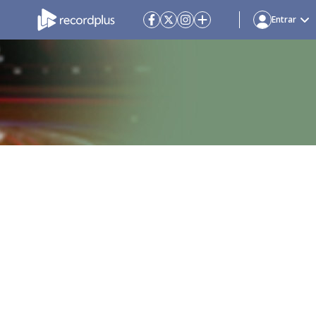
Entrar