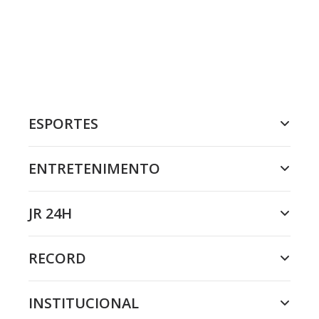
ESPORTES
ENTRETENIMENTO
JR 24H
RECORD
INSTITUCIONAL