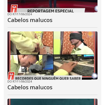
DO R7
/
17/06/2024
Cabelos malucos
DO R7
/
11/06/2024
Cabelos malucos