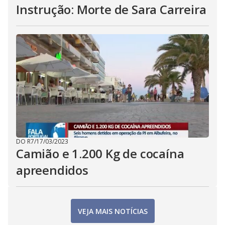
Instrução: Morte de Sara Carreira
DO R7
/
17/03/2023
Camião e 1.200 Kg de cocaína
apreendidos
VEJA MAIS NOTÍCIAS