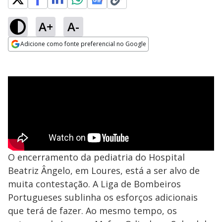
A+
A-
Adicione como fonte preferencial no Google
Opens in new window
O encerramento da pediatria do Hospital
Beatriz Ângelo, em Loures, está a ser alvo de
muita contestação. A Liga de Bombeiros
Portugueses sublinha os esforços adicionais
que terá de fazer. Ao mesmo tempo, os