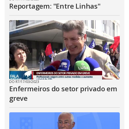
Reportagem: "Entre Linhas"
DO R7
/
17/03/2023
Enfermeiros do setor privado em
greve