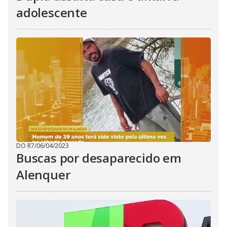
adolescente
DO R7
/
06/04/2023
Buscas por desaparecido em
Alenquer