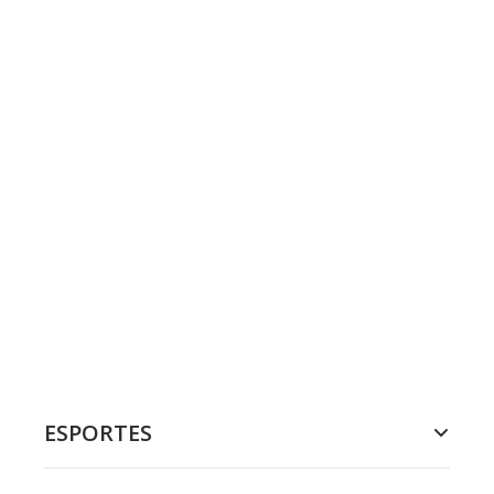
ESPORTES