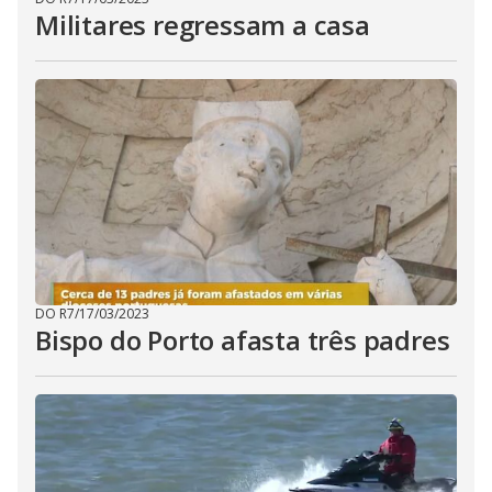
Militares regressam a casa
DO R7
/
17/03/2023
Bispo do Porto afasta três padres