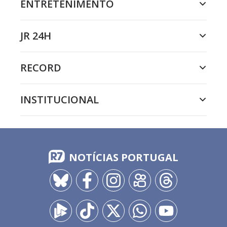
ENTRETENIMENTO
JR 24H
RECORD
INSTITUCIONAL
NOTÍCIAS PORTUGAL