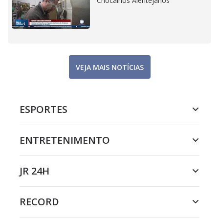
Chocalhos Alentejanos
VEJA MAIS NOTÍCIAS
ESPORTES
ENTRETENIMENTO
JR 24H
RECORD