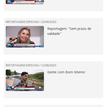
REPORTAGENS ESPECIAIS /
23/06/2023
Reportagem: "Sem prazo de
validade"
REPORTAGENS ESPECIAIS /
12/06/2023
Gente com Bom Interior