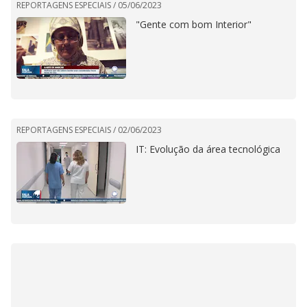
REPORTAGENS ESPECIAIS /
05/06/2023
"Gente com bom Interior"
REPORTAGENS ESPECIAIS /
02/06/2023
IT: Evolução da área tecnológica