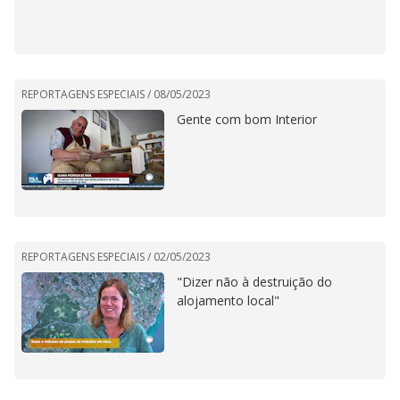
REPORTAGENS ESPECIAIS /
08/05/2023
Gente com bom Interior
REPORTAGENS ESPECIAIS /
02/05/2023
"Dizer não à destruição do
alojamento local"