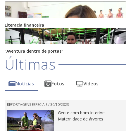
Literacia financeira
"Aventura dentro de portas"
Últimas
Notícias
Fotos
Vídeos
REPORTAGENS ESPECIAIS /
30/10/2023
Gente com bom Interior:
Maternidade de árvores