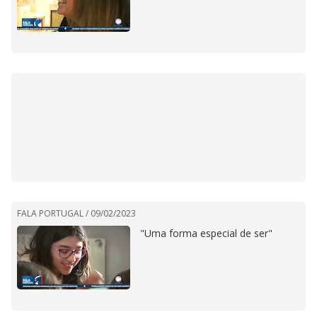
FALA PORTUGAL /
09/02/2023
"Uma forma especial de ser"