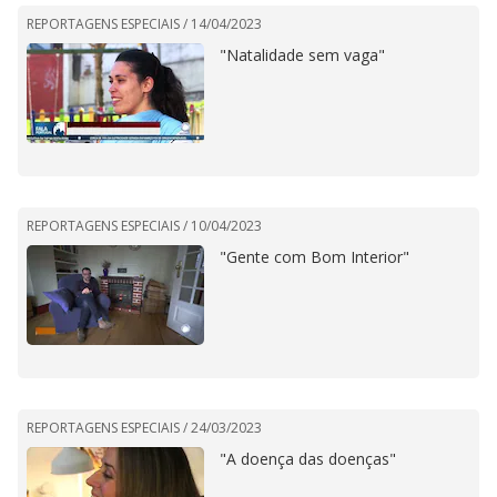
REPORTAGENS ESPECIAIS /
14/04/2023
"Natalidade sem vaga"
REPORTAGENS ESPECIAIS /
10/04/2023
"Gente com Bom Interior"
REPORTAGENS ESPECIAIS /
24/03/2023
"A doença das doenças"