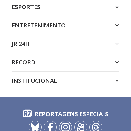
ESPORTES
ENTRETENIMENTO
JR 24H
RECORD
INSTITUCIONAL
REPORTAGENS ESPECIAIS