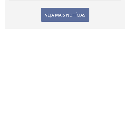
VEJA MAIS NOTÍCIAS