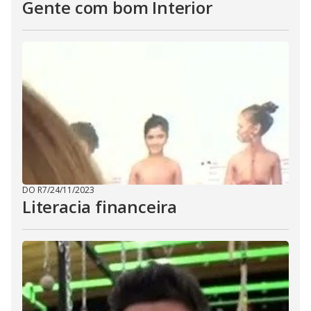
Gente com bom Interior
DO R7
/
24/11/2023
Literacia financeira