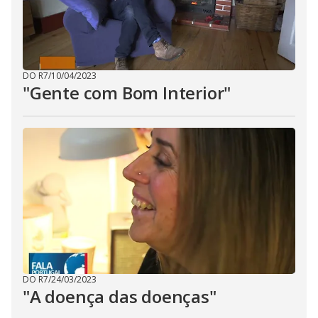
DO R7
/
10/04/2023
"Gente com Bom Interior"
DO R7
/
24/03/2023
"A doença das doenças"