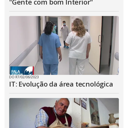
"Gente com bom Interior"
DO R7
/
02/06/2023
IT: Evolução da área tecnológica