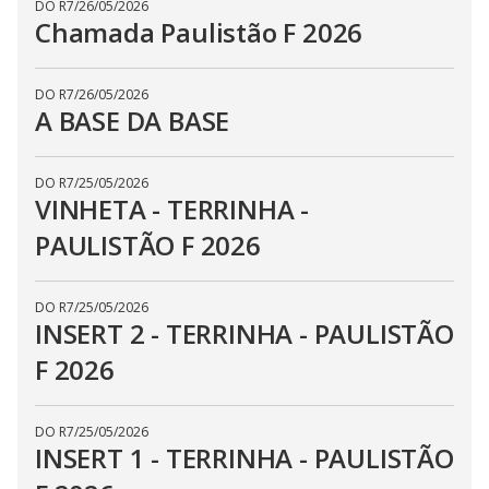
DO R7
/
26/05/2026
Chamada Paulistão F 2026
DO R7
/
26/05/2026
A BASE DA BASE
DO R7
/
25/05/2026
VINHETA - TERRINHA -
PAULISTÃO F 2026
DO R7
/
25/05/2026
INSERT 2 - TERRINHA - PAULISTÃO
F 2026
DO R7
/
25/05/2026
INSERT 1 - TERRINHA - PAULISTÃO