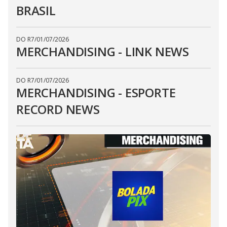
BRASIL
DO R7
/
01/07/2026
MERCHANDISING - LINK NEWS
DO R7
/
01/07/2026
MERCHANDISING - ESPORTE
RECORD NEWS