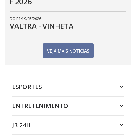
F 2026
DO R7
/
19/05/2026
VALTRA - VINHETA
VEJA MAIS NOTÍCIAS
ESPORTES
ENTRETENIMENTO
JR 24H