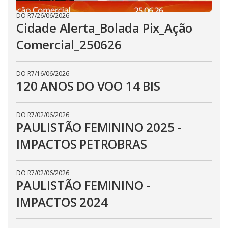
DO R7
/
26/06/2026
Cidade Alerta_Bolada Pix_Ação
Comercial_250626
DO R7
/
16/06/2026
120 ANOS DO VOO 14 BIS
DO R7
/
02/06/2026
PAULISTÃO FEMININO 2025 -
IMPACTOS PETROBRAS
DO R7
/
02/06/2026
PAULISTÃO FEMININO -
IMPACTOS 2024