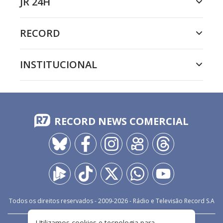
JR 24H
RECORD
INSTITUCIONAL
RECORD NEWS COMERCIAL
Todos os direitos reservados - 2009-
2026
- Rádio e Televisão Record S.A
Utilizamos cookies e tecnologia para