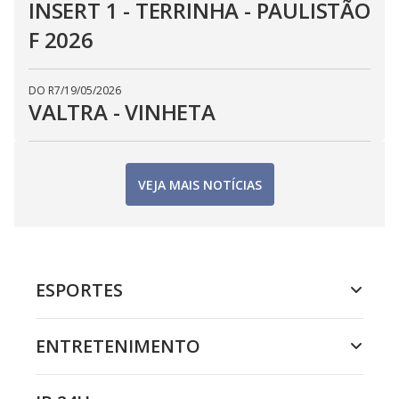
INSERT 1 - TERRINHA - PAULISTÃO
F 2026
DO R7
/
19/05/2026
VALTRA - VINHETA
VEJA MAIS NOTÍCIAS
ESPORTES
ENTRETENIMENTO