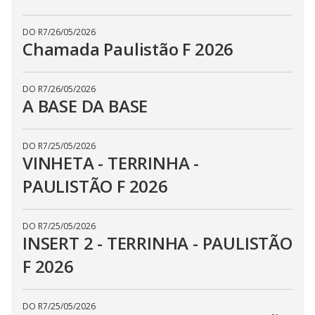
DO R7
/
26/05/2026
Chamada Paulistão F 2026
DO R7
/
26/05/2026
A BASE DA BASE
DO R7
/
25/05/2026
VINHETA - TERRINHA -
PAULISTÃO F 2026
DO R7
/
25/05/2026
INSERT 2 - TERRINHA - PAULISTÃO
F 2026
DO R7
/
25/05/2026