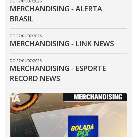
DO R7
/
01/07/2026
MERCHANDISING - ALERTA
BRASIL
DO R7
/
01/07/2026
MERCHANDISING - LINK NEWS
DO R7
/
01/07/2026
MERCHANDISING - ESPORTE
RECORD NEWS