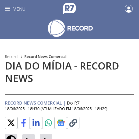
MENU
Record
Record News Comercial
DIA DO MÍDIA - RECORD
NEWS
RECORD NEWS COMERCIAL
|
Do R7
18/06/2025 - 18H30
(ATUALIZADO EM
18/06/2025 - 18H29
)