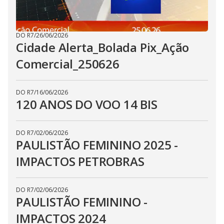
DO R7
/
26/06/2026
Cidade Alerta_Bolada Pix_Ação
Comercial_250626
DO R7
/
16/06/2026
120 ANOS DO VOO 14 BIS
DO R7
/
02/06/2026
PAULISTÃO FEMININO 2025 -
IMPACTOS PETROBRAS
DO R7
/
02/06/2026
PAULISTÃO FEMININO -
IMPACTOS 2024