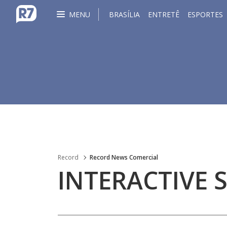
MENU
BRASÍLIA
ENTRETÊ
ESPORTES
Record
Record News Comercial
INTERACTIVE 