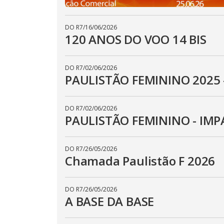
DO R7
/
16/06/2026
120 ANOS DO VOO 14 BIS
DO R7
/
02/06/2026
PAULISTÃO FEMININO 2025
DO R7
/
02/06/2026
PAULISTÃO FEMININO - IMP
DO R7
/
26/05/2026
Chamada Paulistão F 2026
DO R7
/
26/05/2026
A BASE DA BASE