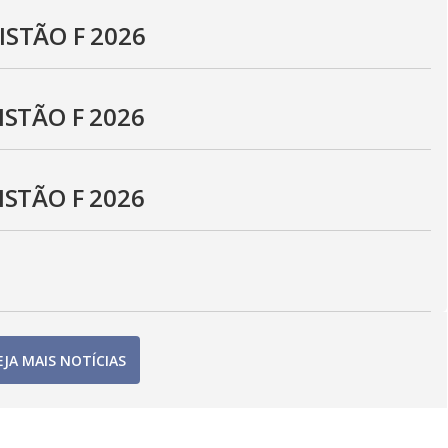
ISTÃO F 2026
ISTÃO F 2026
ISTÃO F 2026
EJA MAIS NOTÍCIAS