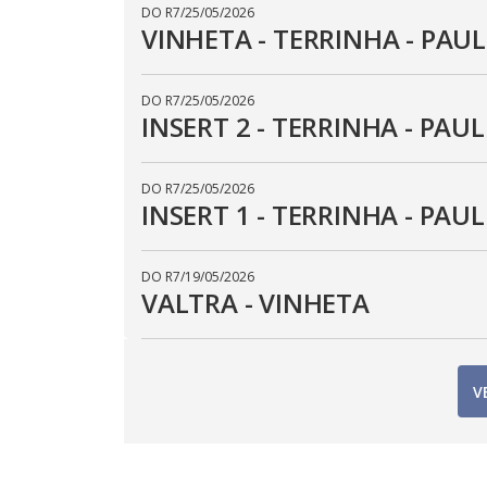
DO R7
/
25/05/2026
VINHETA - TERRINHA - PAUL
DO R7
/
25/05/2026
INSERT 2 - TERRINHA - PAUL
DO R7
/
25/05/2026
INSERT 1 - TERRINHA - PAUL
DO R7
/
19/05/2026
VALTRA - VINHETA
V