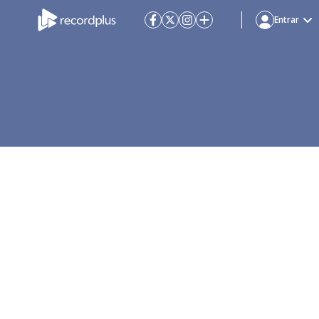
Entrar