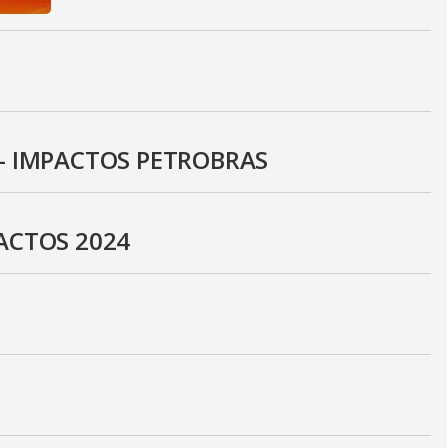
 - IMPACTOS PETROBRAS
ACTOS 2024