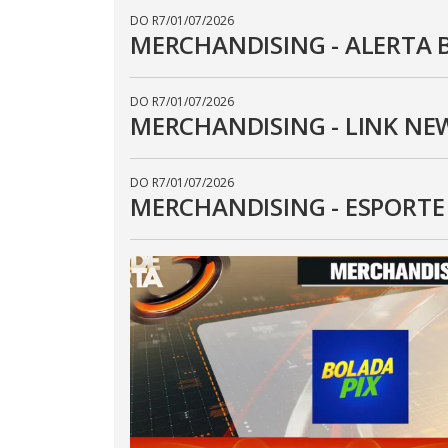
DO R7
/
01/07/2026
MERCHANDISING - ALERTA 
DO R7
/
01/07/2026
MERCHANDISING - LINK NE
DO R7
/
01/07/2026
MERCHANDISING - ESPORT