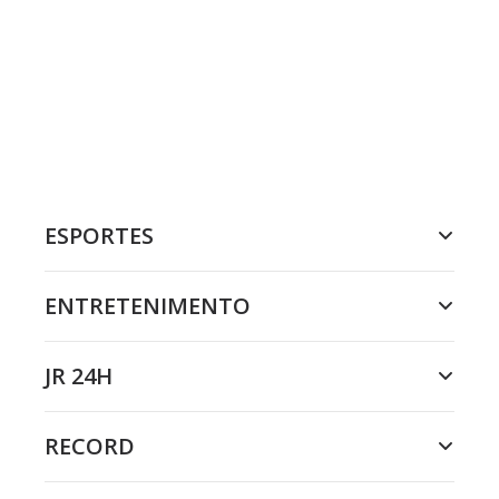
ESPORTES
ENTRETENIMENTO
JR 24H
RECORD