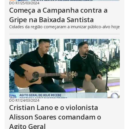
DO R7
/
25/03/2024
Começa a Campanha contra a
Gripe na Baixada Santista
Cidades da região começaram a imunizar público-alvo hoje
DO R7
/
24/03/2024
Cristian Lano e o violonista
Alisson Soares comandam o
Agito Geral