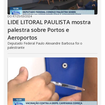
DO R7
/
25/03/2024
LIDE LITORAL PAULISTA mostra
palestra sobre Portos e
Aeroportos
Deputado Federal Paulo Alexandre Barbosa foi o
palestrante