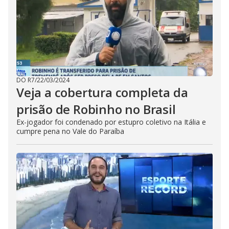
DO R7
/
22/03/2024
Veja a cobertura completa da
prisão de Robinho no Brasil
Ex-jogador foi condenado por estupro coletivo na Itália e
cumpre pena no Vale do Paraíba