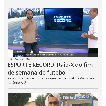
DO R7
/
22/03/2024
ESPORTE RECORD: Raio-X do fim
de semana de futebol
Record transmite início das quartas de final do Paulistão
da Série A-2