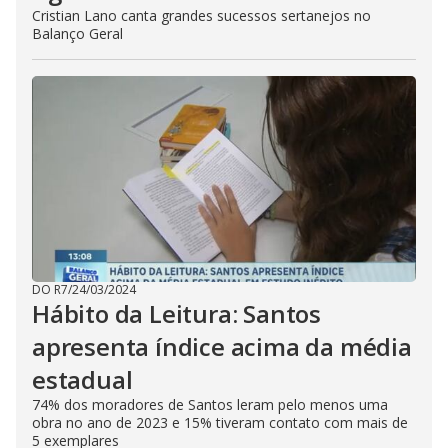
Cristian Lano canta grandes sucessos sertanejos no
Balanço Geral
DO R7
/
24/03/2024
Hábito da Leitura: Santos
apresenta índice acima da média
estadual
74% dos moradores de Santos leram pelo menos uma
obra no ano de 2023 e 15% tiveram contato com mais de
5 exemplares