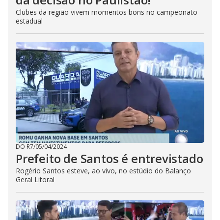
Clubes da região vivem momentos bons no campeonato
estadual
DO R7
/
05/04/2024
Prefeito de Santos é entrevistado
Rogério Santos esteve, ao vivo, no estúdio do Balanço
Geral Litoral