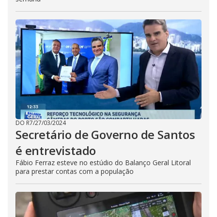
DO R7
/
27/03/2024
Secretário de Governo de Santos
é entrevistado
Fábio Ferraz esteve no estúdio do Balanço Geral Litoral
para prestar contas com a população