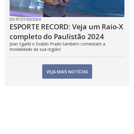
DO R7
/
21/03/2024
ESPORTE RECORD: Veja um Raio-X
completo do Paulistão 2024
Jean Sgarbi e Evaldo Prado também comentam a
modalidade da sua região!
VEJA MAIS NOTÍCIAS