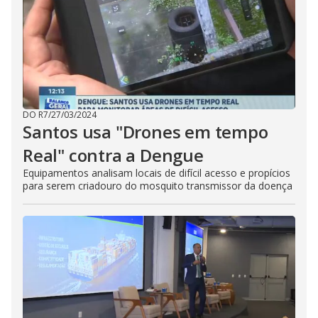
DO R7
/
27/03/2024
Santos usa "Drones em tempo
Real" contra a Dengue
Equipamentos analisam locais de difícil acesso e propícios
para serem criadouro do mosquito transmissor da doença