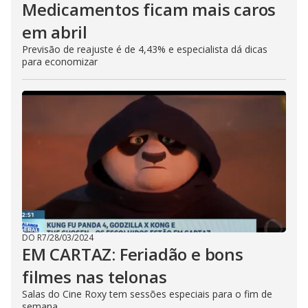
Medicamentos ficam mais caros
em abril
Previsão de reajuste é de 4,43% e especialista dá dicas
para economizar
DO R7
/
28/03/2024
EM CARTAZ: Feriadão e bons
filmes nas telonas
Salas do Cine Roxy tem sessões especiais para o fim de
semana