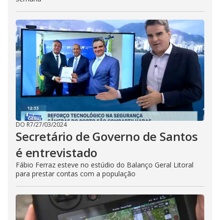
DO R7
/
27/03/2024
Secretário de Governo de Santos
é entrevistado
Fábio Ferraz esteve no estúdio do Balanço Geral Litoral
para prestar contas com a população