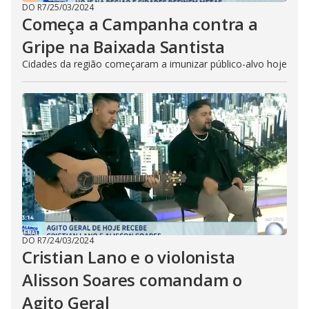
DO R7
/
25/03/2024
Começa a Campanha contra a
Gripe na Baixada Santista
Cidades da região começaram a imunizar público-alvo hoje
DO R7
/
24/03/2024
Cristian Lano e o violonista
Alisson Soares comandam o
Agito Geral