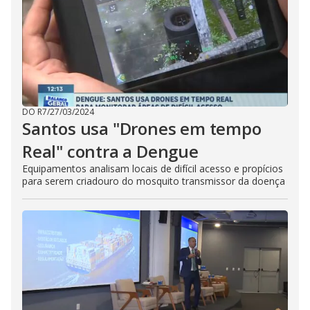
DO R7
/
27/03/2024
Santos usa "Drones em tempo
Real" contra a Dengue
Equipamentos analisam locais de difícil acesso e propícios
para serem criadouro do mosquito transmissor da doença