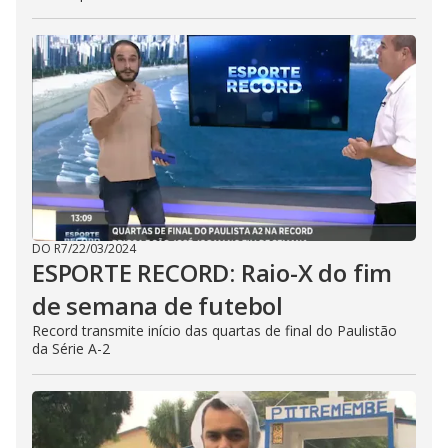
DO R7
/
22/03/2024
ESPORTE RECORD: Raio-X do fim
de semana de futebol
Record transmite início das quartas de final do Paulistão
da Série A-2