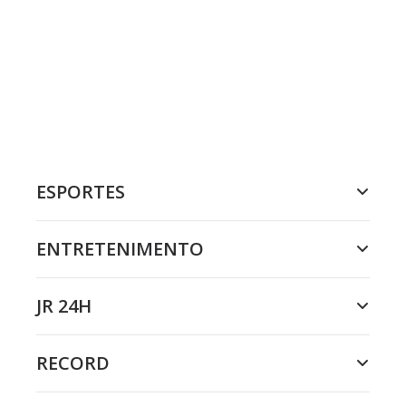
ESPORTES
ENTRETENIMENTO
JR 24H
RECORD