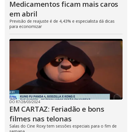
Medicamentos ficam mais caros
em abril
Previsão de reajuste é de 4,43% e especialista dá dicas
para economizar
DO R7
/
28/03/2024
EM CARTAZ: Feriadão e bons
filmes nas telonas
Salas do Cine Roxy tem sessões especiais para o fim de
semana