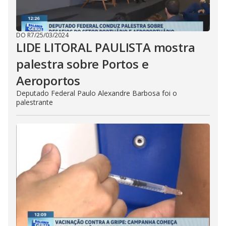
DO R7
/
25/03/2024
LIDE LITORAL PAULISTA mostra
palestra sobre Portos e
Aeroportos
Deputado Federal Paulo Alexandre Barbosa foi o
palestrante