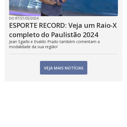
DO R7
/
21/03/2024
ESPORTE RECORD: Veja um Raio-X
completo do Paulistão 2024
Jean Sgarbi e Evaldo Prado também comentam a
modalidade da sua região!
VEJA MAIS NOTÍCIAS