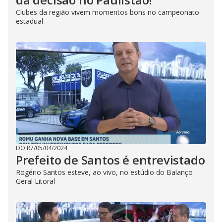
Clubes da região vivem momentos bons no campeonato
estadual
DO R7
/
05/04/2024
Prefeito de Santos é entrevistado
Rogério Santos esteve, ao vivo, no estúdio do Balanço
Geral Litoral