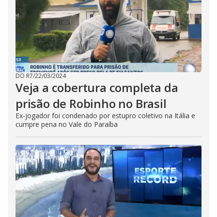
DO R7
/
22/03/2024
Veja a cobertura completa da
prisão de Robinho no Brasil
Ex-jogador foi condenado por estupro coletivo na Itália e
cumpre pena no Vale do Paraíba