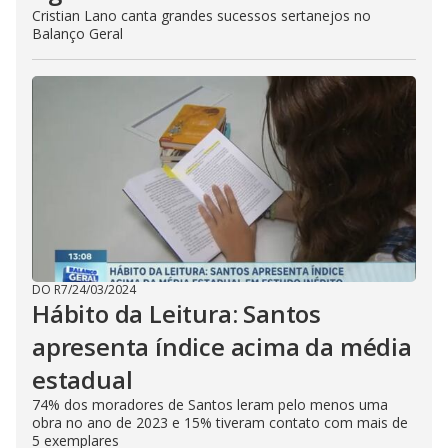
Cristian Lano canta grandes sucessos sertanejos no
Balanço Geral
DO R7
/
24/03/2024
Hábito da Leitura: Santos
apresenta índice acima da média
estadual
74% dos moradores de Santos leram pelo menos uma
obra no ano de 2023 e 15% tiveram contato com mais de
5 exemplares