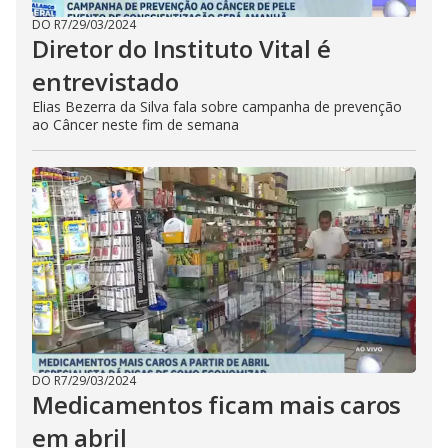
DO R7
/
29/03/2024
Diretor do Instituto Vital é
entrevistado
Elias Bezerra da Silva fala sobre campanha de prevenção
ao Câncer neste fim de semana
DO R7
/
29/03/2024
Medicamentos ficam mais caros
em abril