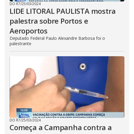
DO R7
/
25/03/2024
LIDE LITORAL PAULISTA mostra
palestra sobre Portos e
Aeroportos
Deputado Federal Paulo Alexandre Barbosa foi o
palestrante
DO R7
/
25/03/2024
Começa a Campanha contra a