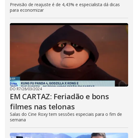
Previsão de reajuste é de 4,43% e especialista dá dicas
para economizar
DO R7
/
28/03/2024
EM CARTAZ: Feriadão e bons
filmes nas telonas
Salas do Cine Roxy tem sessões especiais para o fim de
semana