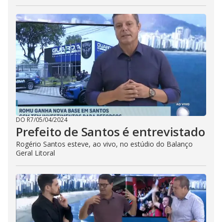
DO R7
/
05/04/2024
Prefeito de Santos é entrevistado
Rogério Santos esteve, ao vivo, no estúdio do Balanço
Geral Litoral