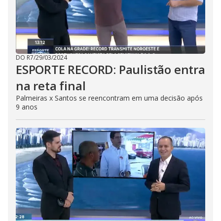
DO R7
/
29/03/2024
ESPORTE RECORD: Paulistão entra
na reta final
Palmeiras x Santos se reencontram em uma decisão após
9 anos