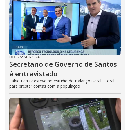
DO R7
/
27/03/2024
Secretário de Governo de Santos
é entrevistado
Fábio Ferraz esteve no estúdio do Balanço Geral Litoral
para prestar contas com a população