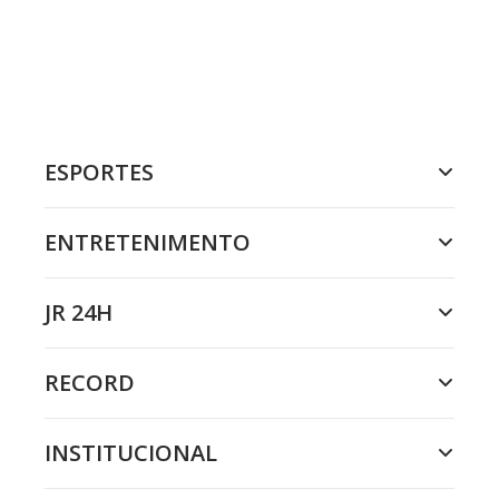
ESPORTES
ENTRETENIMENTO
JR 24H
RECORD
INSTITUCIONAL