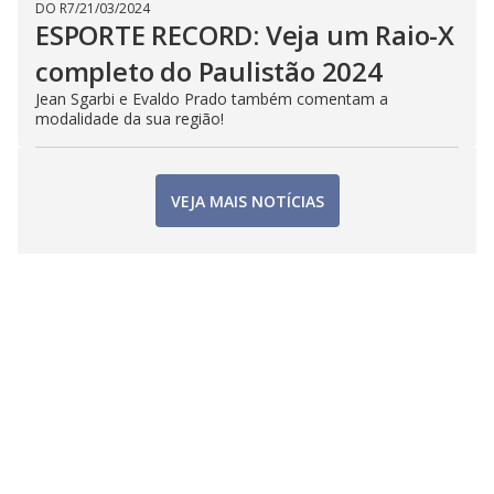
DO R7
/
21/03/2024
ESPORTE RECORD: Veja um Raio-X
completo do Paulistão 2024
Jean Sgarbi e Evaldo Prado também comentam a
modalidade da sua região!
VEJA MAIS NOTÍCIAS