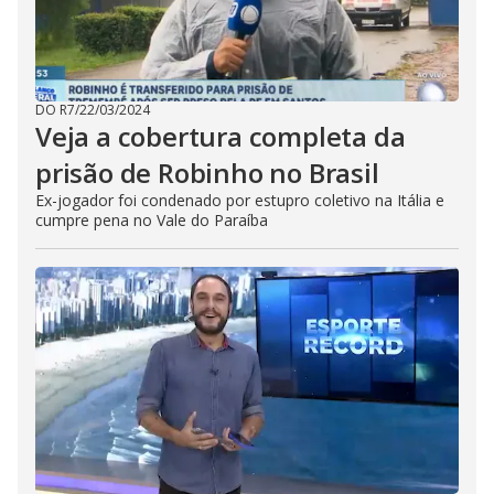
DO R7
/
22/03/2024
Veja a cobertura completa da
prisão de Robinho no Brasil
Ex-jogador foi condenado por estupro coletivo na Itália e
cumpre pena no Vale do Paraíba