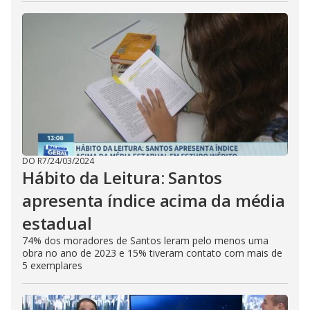
DO R7
/
24/03/2024
Hábito da Leitura: Santos
apresenta índice acima da média
estadual
74% dos moradores de Santos leram pelo menos uma
obra no ano de 2023 e 15% tiveram contato com mais de
5 exemplares