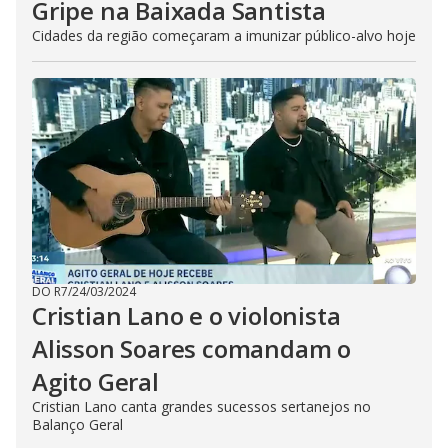
Gripe na Baixada Santista
Cidades da região começaram a imunizar público-alvo hoje
DO R7
/
24/03/2024
Cristian Lano e o violonista
Alisson Soares comandam o
Agito Geral
Cristian Lano canta grandes sucessos sertanejos no
Balanço Geral