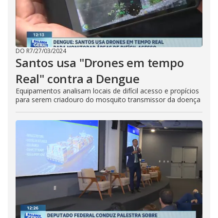
DO R7
/
27/03/2024
Santos usa "Drones em tempo
Real" contra a Dengue
Equipamentos analisam locais de difícil acesso e propícios
para serem criadouro do mosquito transmissor da doença