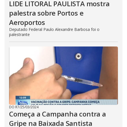
LIDE LITORAL PAULISTA mostra
palestra sobre Portos e
Aeroportos
Deputado Federal Paulo Alexandre Barbosa foi o
palestrante
DO R7
/
25/03/2024
Começa a Campanha contra a
Gripe na Baixada Santista