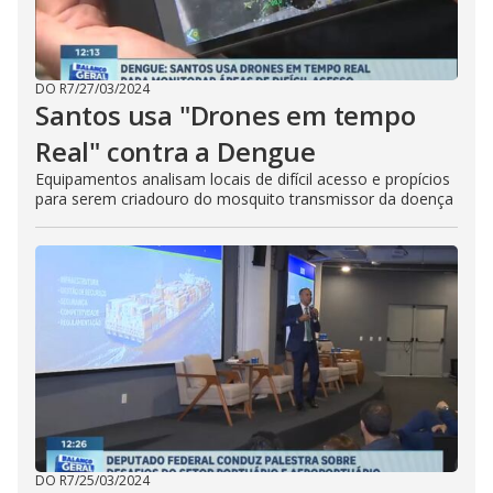
DO R7
/
27/03/2024
Santos usa "Drones em tempo
Real" contra a Dengue
Equipamentos analisam locais de difícil acesso e propícios
para serem criadouro do mosquito transmissor da doença
DO R7
/
25/03/2024