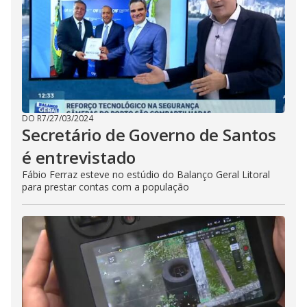
DO R7
/
27/03/2024
Secretário de Governo de Santos
é entrevistado
Fábio Ferraz esteve no estúdio do Balanço Geral Litoral
para prestar contas com a população