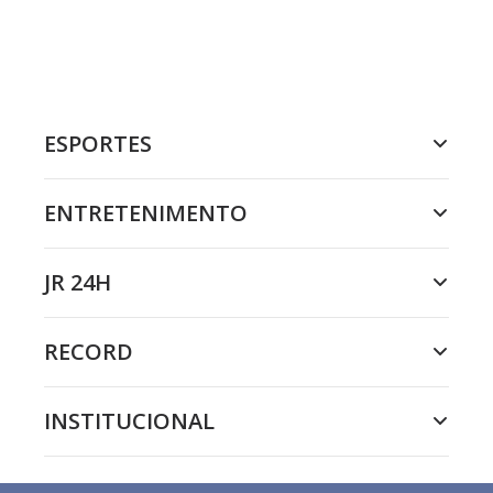
ESPORTES
ENTRETENIMENTO
JR 24H
RECORD
INSTITUCIONAL