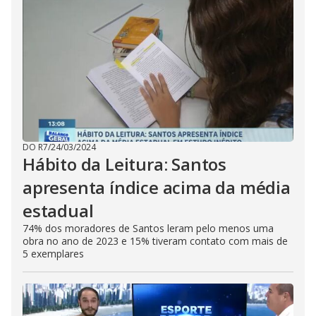
DO R7
/
24/03/2024
Hábito da Leitura: Santos
apresenta índice acima da média
estadual
74% dos moradores de Santos leram pelo menos uma
obra no ano de 2023 e 15% tiveram contato com mais de
5 exemplares