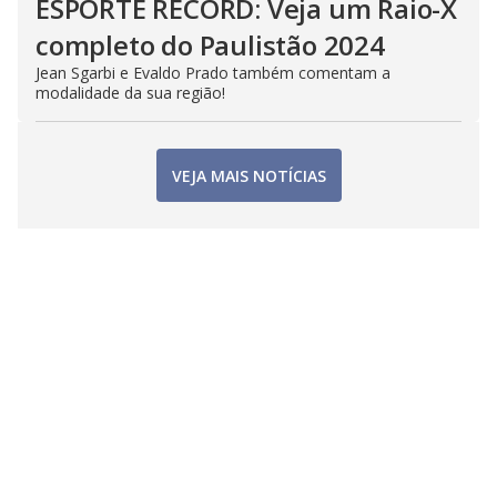
ESPORTE RECORD: Veja um Raio-X
completo do Paulistão 2024
Jean Sgarbi e Evaldo Prado também comentam a
modalidade da sua região!
VEJA MAIS NOTÍCIAS