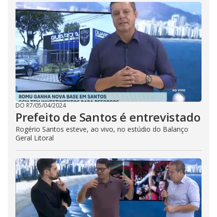
DO R7
/
05/04/2024
Prefeito de Santos é entrevistado
Rogério Santos esteve, ao vivo, no estúdio do Balanço
Geral Litoral