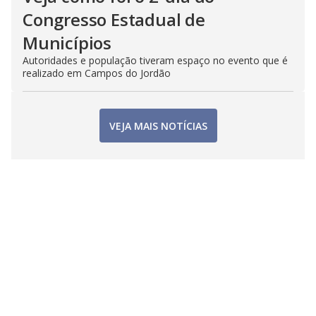
Congresso Estadual de
Municípios
Autoridades e população tiveram espaço no evento que é
realizado em Campos do Jordão
VEJA MAIS NOTÍCIAS