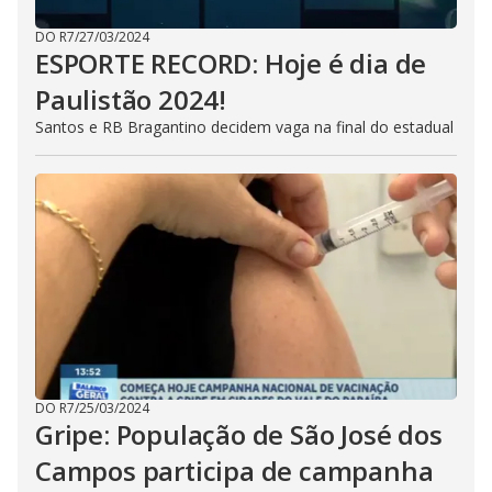
DO R7
/
27/03/2024
ESPORTE RECORD: Hoje é dia de
Paulistão 2024!
Santos e RB Bragantino decidem vaga na final do estadual
DO R7
/
25/03/2024
Gripe: População de São José dos
Campos participa de campanha