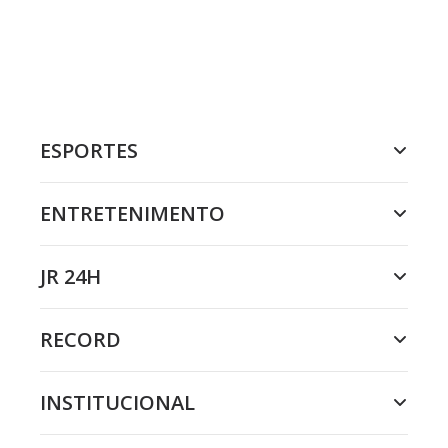
ESPORTES
ENTRETENIMENTO
JR 24H
RECORD
INSTITUCIONAL