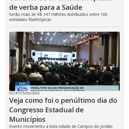
de verba para a Saúde
Serão mais de R$ 347 milhões distribuídos entre 100
entidades filantrópicas
DO R7
/
15/03/2024
Veja como foi o penúltimo dia do
Congresso Estadual de
Municípios
Evento movimento a bela cidade de Campos do Jordão