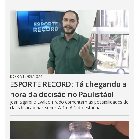
DO R7
/
15/03/2024
ESPORTE RECORD: Tá chegando a
hora da decisão no Paulistão!
Jean Sgarbi e Evaldo Prado comentam as possibilidades de
classificação nas séries A-1 e A-2 do estadual