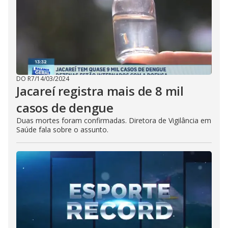
DO R7
/
14/03/2024
Jacareí registra mais de 8 mil
casos de dengue
Duas mortes foram confirmadas. Diretora de Vigilância em
Saúde fala sobre o assunto.