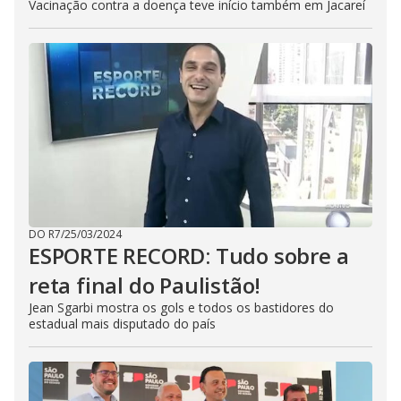
Vacinação contra a doença teve início também em Jacareí
DO R7
/
25/03/2024
ESPORTE RECORD: Tudo sobre a
reta final do Paulistão!
Jean Sgarbi mostra os gols e todos os bastidores do
estadual mais disputado do país