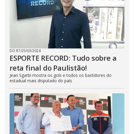
DO R7
/
25/03/2024
ESPORTE RECORD: Tudo sobre a
reta final do Paulistão!
Jean Sgarbi mostra os gols e todos os bastidores do
estadual mais disputado do país