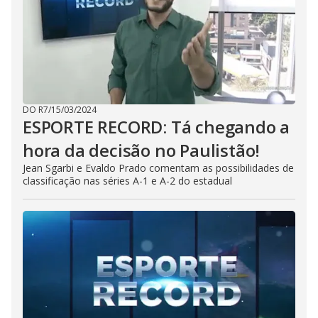
DO R7
/
15/03/2024
ESPORTE RECORD: Tá chegando a
hora da decisão no Paulistão!
Jean Sgarbi e Evaldo Prado comentam as possibilidades de
classificação nas séries A-1 e A-2 do estadual