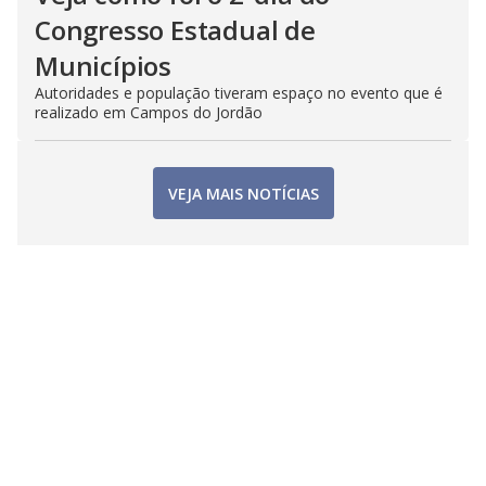
Congresso Estadual de
Municípios
Autoridades e população tiveram espaço no evento que é
realizado em Campos do Jordão
VEJA MAIS NOTÍCIAS