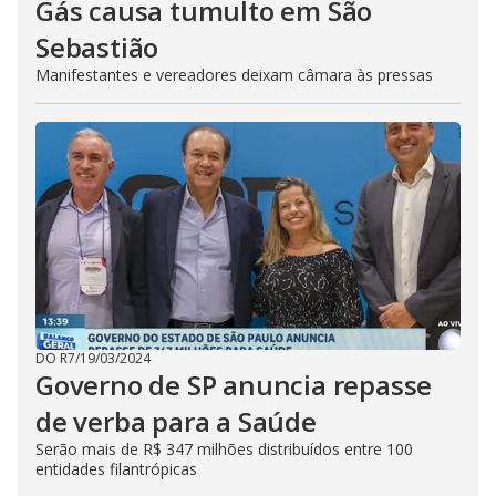
Gás causa tumulto em São
Sebastião
Manifestantes e vereadores deixam câmara às pressas
DO R7
/
19/03/2024
Governo de SP anuncia repasse
de verba para a Saúde
Serão mais de R$ 347 milhões distribuídos entre 100
entidades filantrópicas