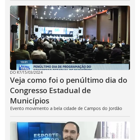
DO R7
/
15/03/2024
Veja como foi o penúltimo dia do
Congresso Estadual de
Municípios
Evento movimento a bela cidade de Campos do Jordão