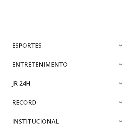
ESPORTES
ENTRETENIMENTO
JR 24H
RECORD
INSTITUCIONAL