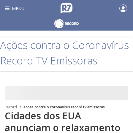
MENU
Ações contra o Coronavírus
Record TV Emissoras
Record
acoes contra o coronavirus record tv emissoras
Cidades dos EUA
anunciam o relaxamento