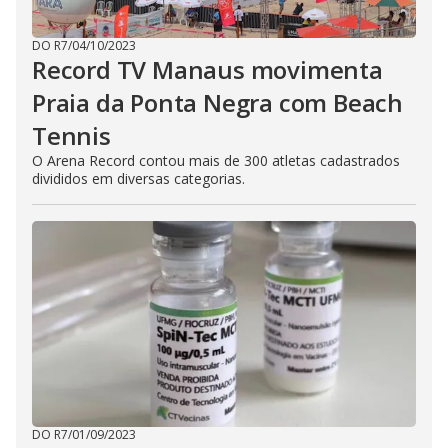
DO R7
/
04/10/2023
Record TV Manaus movimenta
Praia da Ponta Negra com Beach
Tennis
O Arena Record contou mais de 300 atletas cadastrados
divididos em diversas categorias.
DO R7
/
01/09/2023