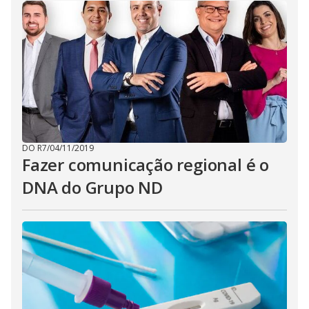
DO R7
/
04/11/2019
Fazer comunicação regional é o
DNA do Grupo ND