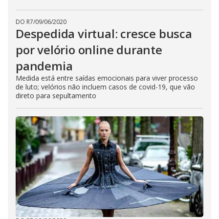
DO R7
/
09/06/2020
Despedida virtual: cresce busca
por velório online durante
pandemia
Medida está entre saídas emocionais para viver processo
de luto; velórios não incluem casos de covid-19, que vão
direto para sepultamento