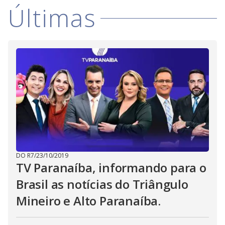
Últimas
DO R7
/
23/10/2019
TV Paranaíba, informando para o
Brasil as notícias do Triângulo
Mineiro e Alto Paranaíba.