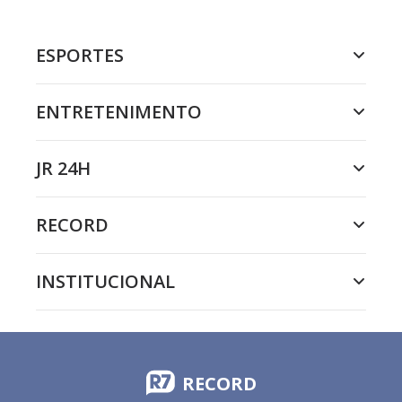
ESPORTES
ENTRETENIMENTO
JR 24H
RECORD
INSTITUCIONAL
RECORD