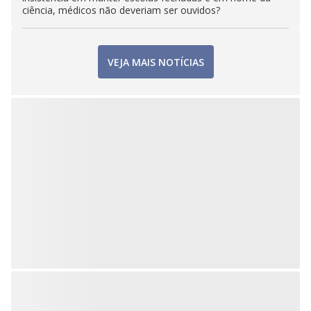
ciência, médicos não deveriam ser ouvidos?
VEJA MAIS NOTÍCIAS