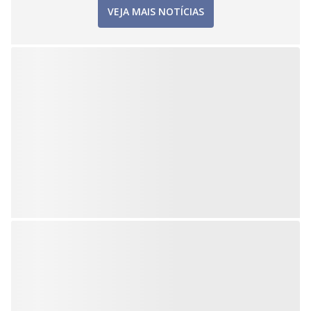
VEJA MAIS NOTÍCIAS