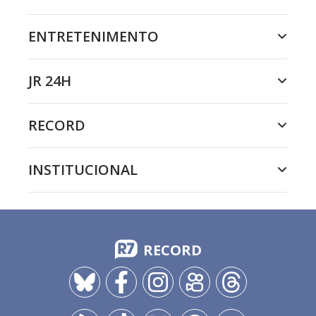
ENTRETENIMENTO
JR 24H
RECORD
INSTITUCIONAL
RECORD