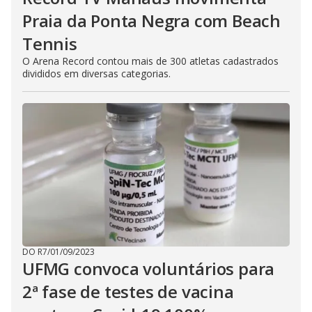
Praia da Ponta Negra com Beach
Tennis
O Arena Record contou mais de 300 atletas cadastrados
divididos em diversas categorias.
DO R7
/
01/09/2023
UFMG convoca voluntários para
2ª fase de testes de vacina