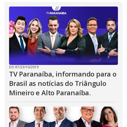
DO R7
/
23/10/2019
TV Paranaíba, informando para o
Brasil as notícias do Triângulo
Mineiro e Alto Paranaíba.