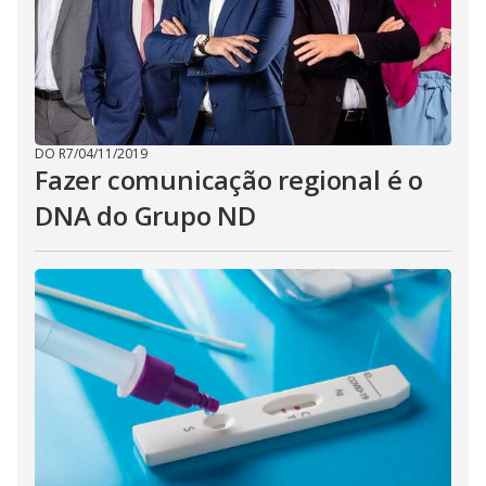
DO R7
/
04/11/2019
Fazer comunicação regional é o
DNA do Grupo ND