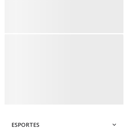
ESPORTES