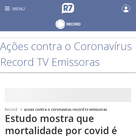
MENU
Ações contra o Coronavírus
Record TV Emissoras
Record
acoes contra o coronavirus record tv emissoras
Estudo mostra que
mortalidade por covid é