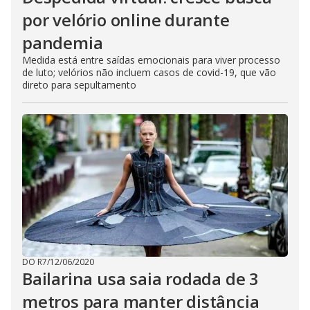
por velório online durante
pandemia
Medida está entre saídas emocionais para viver processo
de luto; velórios não incluem casos de covid-19, que vão
direto para sepultamento
DO R7
/
12/06/2020
Bailarina usa saia rodada de 3
metros para manter distância