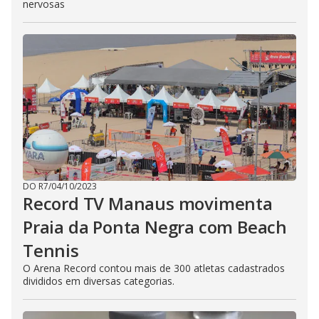
nervosas
DO R7
/
04/10/2023
Record TV Manaus movimenta
Praia da Ponta Negra com Beach
Tennis
O Arena Record contou mais de 300 atletas cadastrados
divididos em diversas categorias.