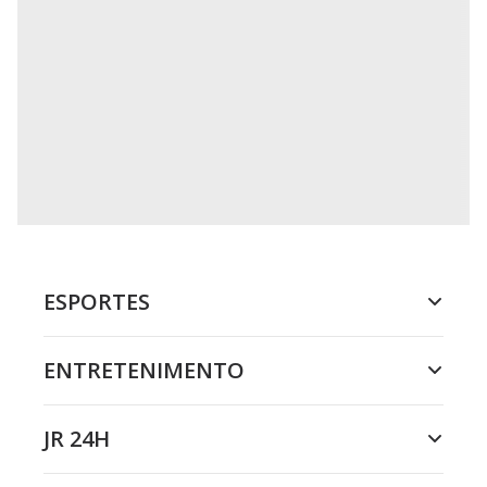
ESPORTES
ENTRETENIMENTO
JR 24H