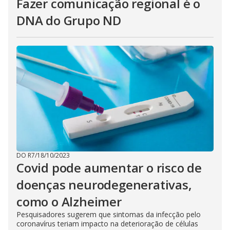
Fazer comunicação regional é o
DNA do Grupo ND
DO R7
/
18/10/2023
Covid pode aumentar o risco de
doenças neurodegenerativas,
como o Alzheimer
Pesquisadores sugerem que sintomas da infecção pelo
coronavírus teriam impacto na deterioração de células