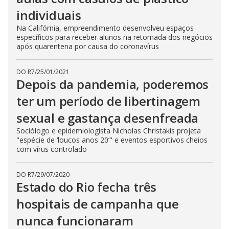
individuais
Na Califórnia, empreendimento desenvolveu espaços
específicos para receber alunos na retomada dos negócios
após quarentena por causa do coronavírus
DO R7
/
25/01/2021
Depois da pandemia, poderemos
ter um período de libertinagem
sexual e gastança desenfreada
Sociólogo e epidemiologista Nicholas Christakis projeta
"espécie de ‘loucos anos 20’" e eventos esportivos cheios
com vírus controlado
DO R7
/
29/07/2020
Estado do Rio fecha três
hospitais de campanha que
nunca funcionaram