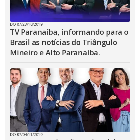
DO R7
/
23/10/2019
TV Paranaíba, informando para o
Brasil as notícias do Triângulo
Mineiro e Alto Paranaíba.
DO R7
/
04/11/2019