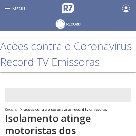
MENU
Ações contra o Coronavírus
Record TV Emissoras
Record
acoes contra o coronavirus record tv emissoras
Isolamento atinge
motoristas dos