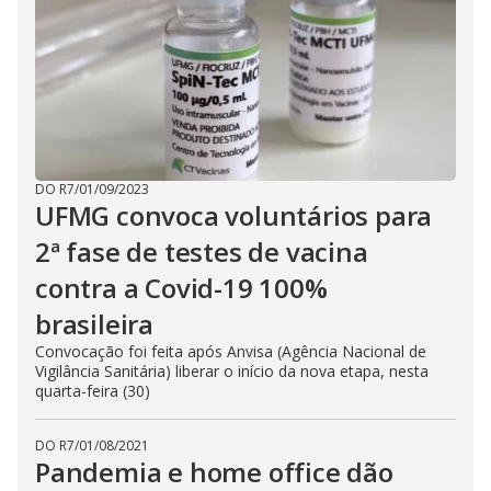
DO R7
/
01/09/2023
UFMG convoca voluntários para
2ª fase de testes de vacina
contra a Covid-19 100%
brasileira
Convocação foi feita após Anvisa (Agência Nacional de
Vigilância Sanitária) liberar o início da nova etapa, nesta
quarta-feira (30)
DO R7
/
01/08/2021
Pandemia e home office dão