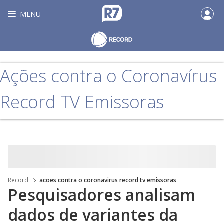
MENU
Ações contra o Coronavírus
Record TV Emissoras
Record
acoes contra o coronavirus record tv emissoras
Pesquisadores analisam
dados de variantes da