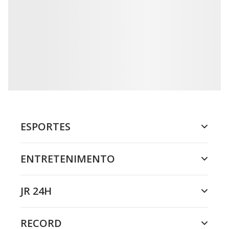
ESPORTES
ENTRETENIMENTO
JR 24H
RECORD