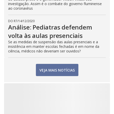
investigação. Assim é o combate do governo fluminense
ao coronavírus
DO R7
/
14/12/2020
Análise: Pediatras defendem
volta às aulas presenciais
Se as medidas de suspensão das aulas presenciais e a
insistência em manter escolas fechadas é em nome da
ciência, médicos não deveriam ser ouvidos?
VEJA MAIS NOTÍCIAS