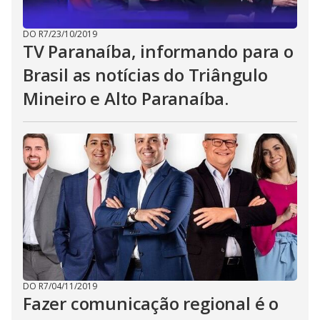
DO R7
/
23/10/2019
TV Paranaíba, informando para o
Brasil as notícias do Triângulo
Mineiro e Alto Paranaíba.
DO R7
/
04/11/2019
Fazer comunicação regional é o