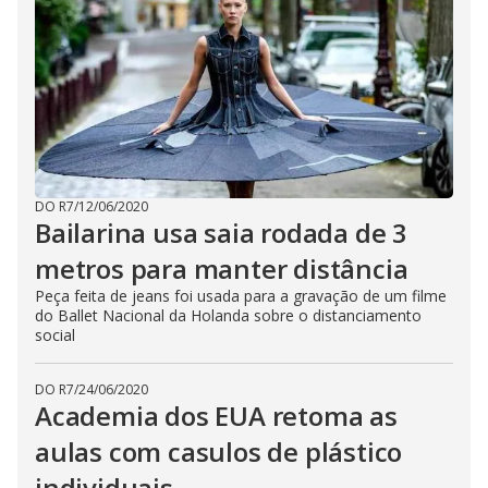
DO R7
/
12/06/2020
Bailarina usa saia rodada de 3
metros para manter distância
Peça feita de jeans foi usada para a gravação de um filme
do Ballet Nacional da Holanda sobre o distanciamento
social
DO R7
/
24/06/2020
Academia dos EUA retoma as
aulas com casulos de plástico
individuais