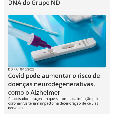
DNA do Grupo ND
DO R7
/
18/10/2023
Covid pode aumentar o risco de
doenças neurodegenerativas,
como o Alzheimer
Pesquisadores sugerem que sintomas da infecção pelo
coronavírus teriam impacto na deterioração de células
nervosas