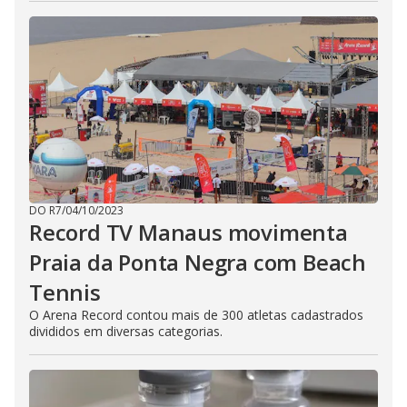
DO R7
/
04/10/2023
Record TV Manaus movimenta
Praia da Ponta Negra com Beach
Tennis
O Arena Record contou mais de 300 atletas cadastrados
divididos em diversas categorias.