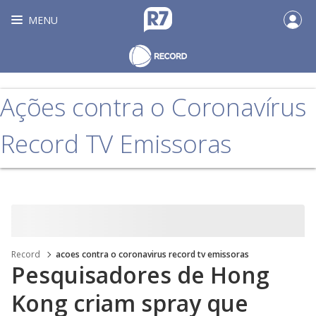
MENU
Ações contra o Coronavírus
Record TV Emissoras
Record
acoes contra o coronavirus record tv emissoras
Pesquisadores de Hong
Kong criam spray que