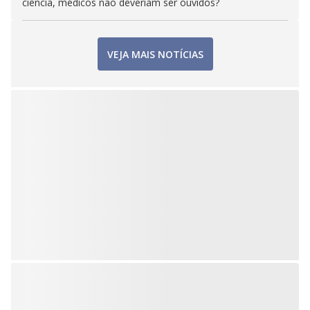
ciência, médicos não deveriam ser ouvidos?
VEJA MAIS NOTÍCIAS