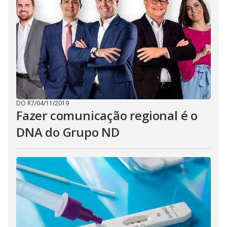
DO R7
/
04/11/2019
Fazer comunicação regional é o
DNA do Grupo ND