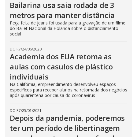
Bailarina usa saia rodada de 3
metros para manter distância
Peça feita de jeans foi usada para a gravação de um filme
do Ballet Nacional da Holanda sobre o distanciamento
social
DO R7
/
24/06/2020
Academia dos EUA retoma as
aulas com casulos de plástico
individuais
Na Califórnia, empreendimento desenvolveu espaços
específicos para receber alunos na retomada dos negócios
após quarentena por causa do coronavírus
DO R7
/
25/01/2021
Depois da pandemia, poderemos
ter um período de libertinagem