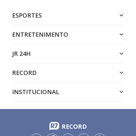
ESPORTES
ENTRETENIMENTO
JR 24H
RECORD
INSTITUCIONAL
RECORD