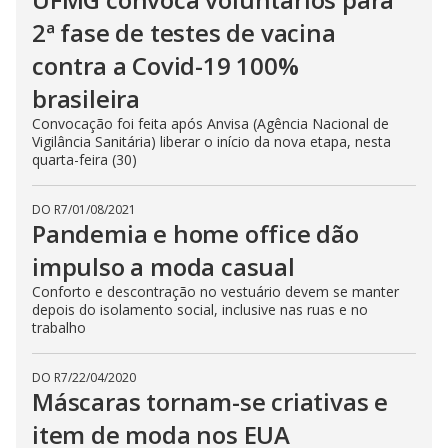
2ª fase de testes de vacina
contra a Covid-19 100%
brasileira
Convocação foi feita após Anvisa (Agência Nacional de
Vigilância Sanitária) liberar o início da nova etapa, nesta
quarta-feira (30)
DO R7
/
01/08/2021
Pandemia e home office dão
impulso a moda casual
Conforto e descontração no vestuário devem se manter
depois do isolamento social, inclusive nas ruas e no
trabalho
DO R7
/
22/04/2020
Máscaras tornam-se criativas e
item de moda nos EUA