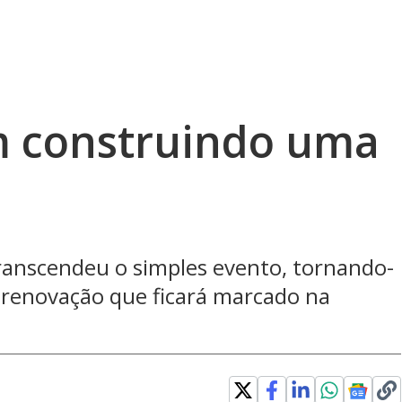
 construindo uma
ranscendeu o simples evento, tornando-
 renovação que ficará marcado na