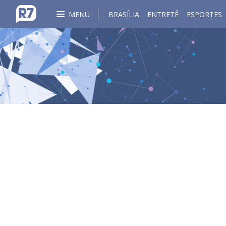
MENU
BRASÍLIA
ENTRETÊ
ESPORTES