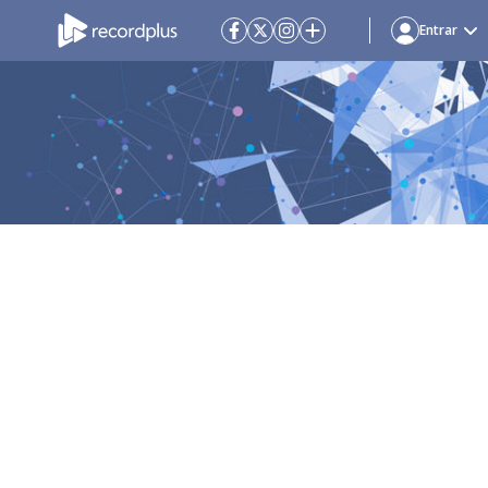
Entrar