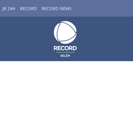
JR 24H
RECORD
RECORD NEWS