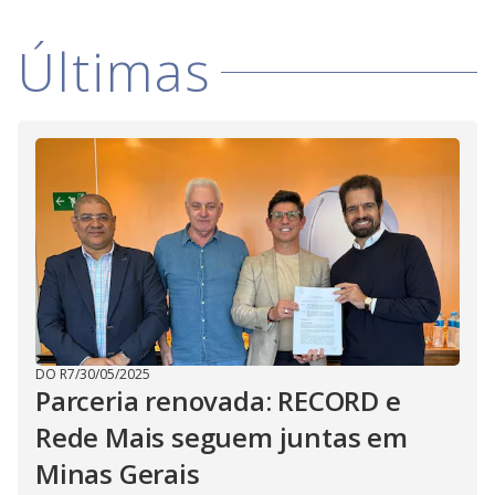
Últimas
DO R7
/
30/05/2025
Parceria renovada: RECORD e
Rede Mais seguem juntas em
Minas Gerais