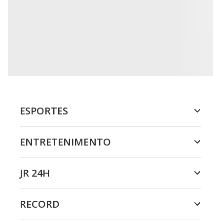
ESPORTES
ENTRETENIMENTO
JR 24H
RECORD