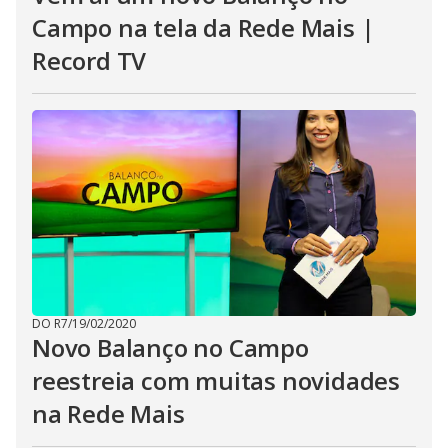
Campo na tela da Rede Mais |
Record TV
DO R7
/
19/02/2020
Novo Balanço no Campo
reestreia com muitas novidades
na Rede Mais