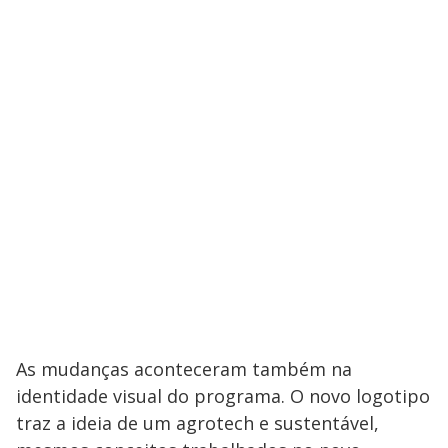
As mudanças aconteceram também na
identidade visual do programa. O novo logotipo
traz a ideia de um agrotech e sustentável,