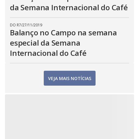
da Semana Internacional do Café
DO R7
/
27/11/2019
Balanço no Campo na semana
especial da Semana
Internacional do Café
VEJA MAIS NOTÍCIAS