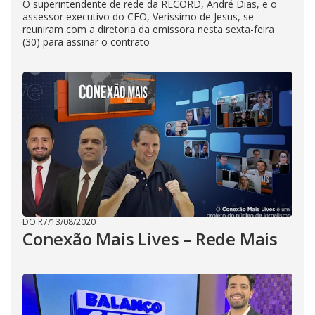
O superintendente de rede da RECORD, André Dias, e o
assessor executivo do CEO, Veríssimo de Jesus, se
reuniram com a diretoria da emissora nesta sexta-feira
(30) para assinar o contrato
DO R7
/
13/08/2020
Conexão Mais Lives – Rede Mais