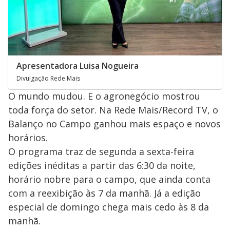
Apresentadora Luisa Nogueira
Divulgação Rede Mais
O mundo mudou. E o agronegócio mostrou
toda força do setor. Na Rede Mais/Record TV, o
Balanço no Campo ganhou mais espaço e novos
horários.
O programa traz de segunda a sexta-feira
edições inéditas a partir das 6:30 da noite,
horário nobre para o campo, que ainda conta
com a reexibição às 7 da manhã. Já a edição
especial de domingo chega mais cedo às 8 da
manhã.