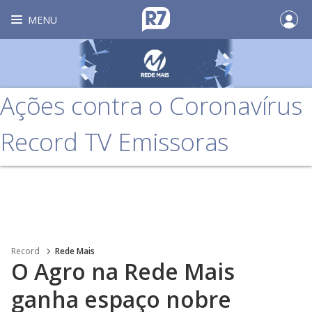
MENU
Ações contra o Coronavírus
Record TV Emissoras
Record
Rede Mais
O Agro na Rede Mais
ganha espaço nobre