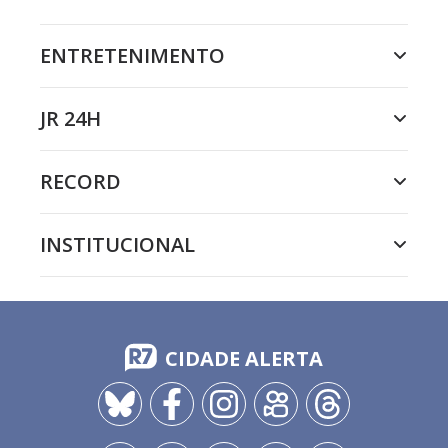
ENTRETENIMENTO
JR 24H
RECORD
INSTITUCIONAL
CIDADE ALERTA