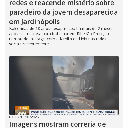
redes e reacende mistério sobre
paradeiro da jovem desaparecida
em Jardinópolis
Balconista de 18 anos desapareceu há mais de 2 meses
após sair de casa para trabalhar em Ribeirão Preto; ex-
namorado interagiu com a família de Lívia nas redes
sociais recentemente
DO R7
/
13/01/2025
Imagens mostram correria de