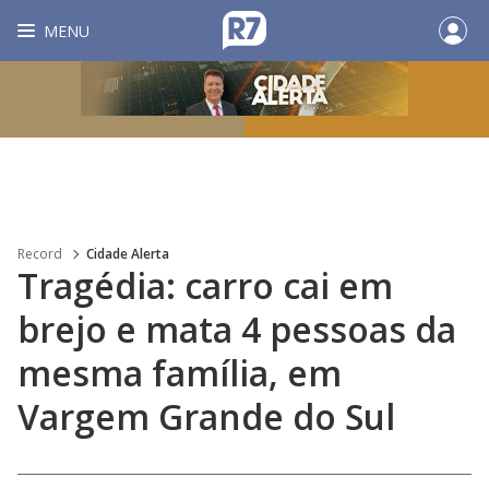
MENU
Record
Cidade Alerta
Tragédia: carro cai em
brejo e mata 4 pessoas da
mesma família, em
Vargem Grande do Sul