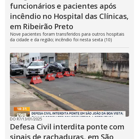
funcionários e pacientes após
incêndio no Hospital das Clínicas,
em Ribeirão Preto
Nove pacientes foram transferidos para outros hospitais
da cidade e da região; incêndio foi nesta sexta (10)
DO R7
/
13/01/2025
Defesa Civil interdita ponte com
sinais de rachaduras, em São