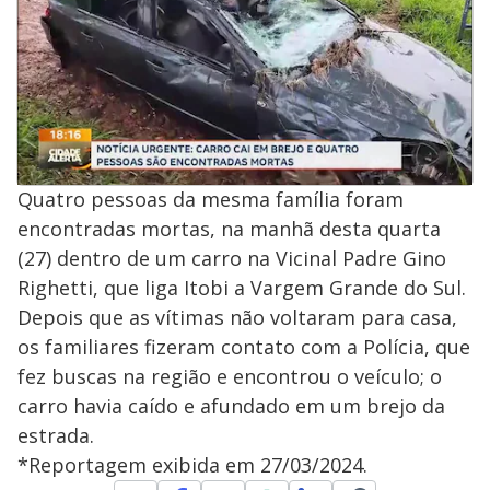
Quatro pessoas da mesma família foram
encontradas mortas, na manhã desta quarta
(27) dentro de um carro na Vicinal Padre Gino
Righetti, que liga Itobi a Vargem Grande do Sul.
Depois que as vítimas não voltaram para casa,
os familiares fizeram contato com a Polícia, que
fez buscas na região e encontrou o veículo; o
carro havia caído e afundado em um brejo da
estrada.
*Reportagem exibida em 27/03/2024.