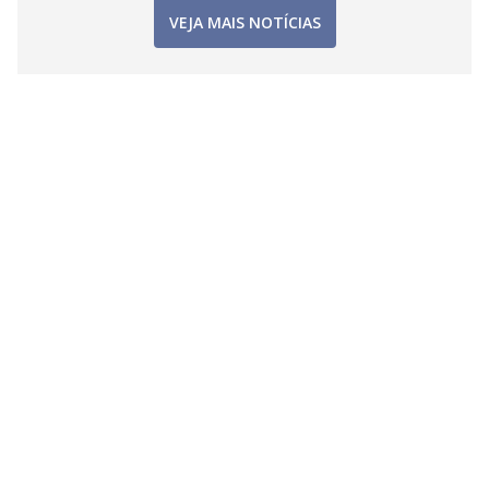
VEJA MAIS NOTÍCIAS