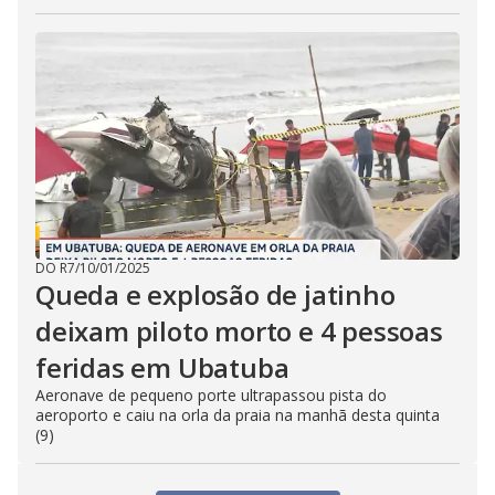
DO R7
/
10/01/2025
Queda e explosão de jatinho
deixam piloto morto e 4 pessoas
feridas em Ubatuba
Aeronave de pequeno porte ultrapassou pista do
aeroporto e caiu na orla da praia na manhã desta quinta
(9)