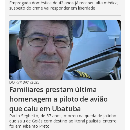
Empregada doméstica de 42 anos já recebeu alta médica;
suspeito do crime vai responder em liberdade
DO R7
/
13/01/2025
Familiares prestam última
homenagem a piloto de avião
que caiu em Ubatuba
Paulo Seghetto, de 57 anos, morreu na queda de jatinho
que saiu de Goiás com destino ao litoral paulista; enterro
foi em Ribeirão Preto