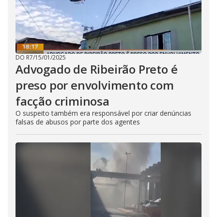
DO R7
/
15/01/2025
Advogado de Ribeirão Preto é
preso por envolvimento com
facção criminosa
O suspeito também era responsável por criar denúncias
falsas de abusos por parte dos agentes