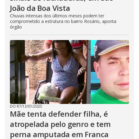
João da Boa Vista
Chuvas intensas dos últimos meses podem ter
comprometido a estrutura no bairro Rosário, aponta
órgão
DO R7
/
13/01/2025
Mãe tenta defender filha, é
atropelada pelo genro e tem
perna amputada em Franca