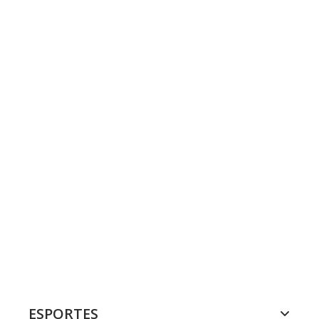
ESPORTES