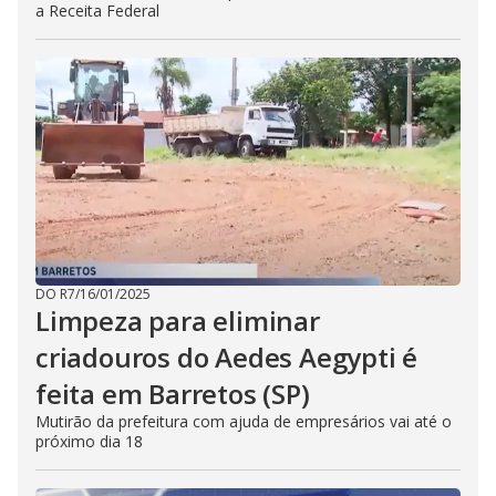
a Receita Federal
DO R7
/
16/01/2025
Limpeza para eliminar
criadouros do Aedes Aegypti é
feita em Barretos (SP)
Mutirão da prefeitura com ajuda de empresários vai até o
próximo dia 18