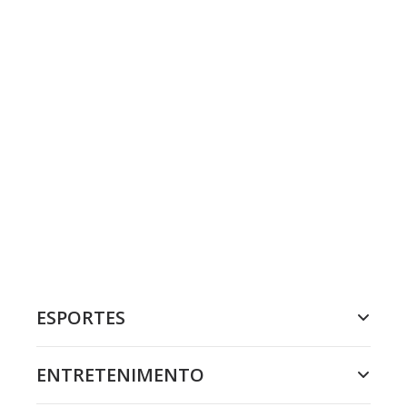
ESPORTES
ENTRETENIMENTO