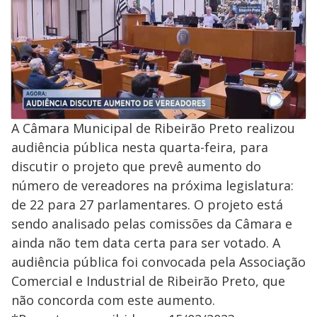
A Câmara Municipal de Ribeirão Preto realizou
audiência pública nesta quarta-feira, para
discutir o projeto que prevê aumento do
número de vereadores na próxima legislatura:
de 22 para 27 parlamentares. O projeto está
sendo analisado pelas comissões da Câmara e
ainda não tem data certa para ser votado. A
audiência pública foi convocada pela Associação
Comercial e Industrial de Ribeirão Preto, que
não concorda com este aumento.