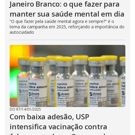
Janeiro Branco: o que fazer para
manter sua saúde mental em dia
“O que fazer pela saúde mental agora e sempre?” é o
tema da campanha em 2025, reforçando a importância do
autocuidado
DO R7
/
14/01/2025
Com baixa adesão, USP
intensifica vacinação contra