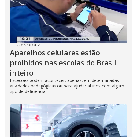
DO R7
/
15/01/2025
Aparelhos celulares estão
proibidos nas escolas do Brasil
inteiro
Exceções podem acontecer, apenas, em determinadas
atividades pedagógicas ou para ajudar alunos com algum
tipo de deficiência