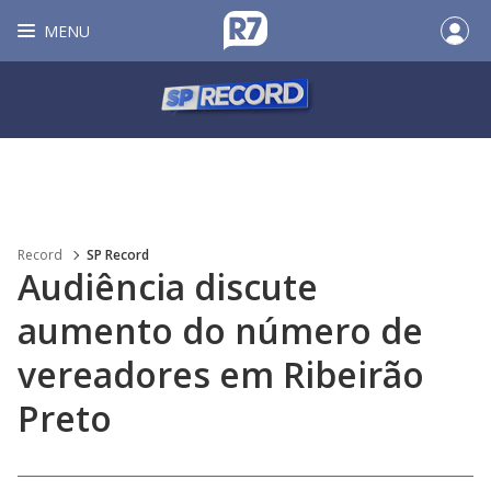
MENU
Record
SP Record
Audiência discute
aumento do número de
vereadores em Ribeirão
Preto