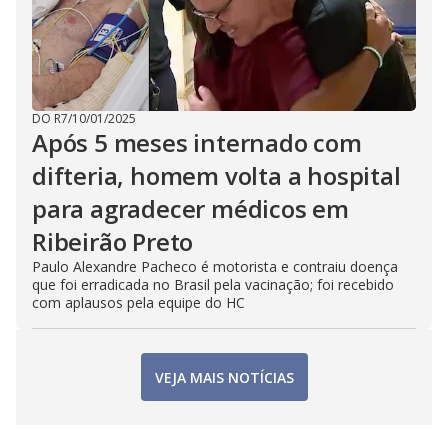
DO R7
/
10/01/2025
Após 5 meses internado com
difteria, homem volta a hospital
para agradecer médicos em
Ribeirão Preto
Paulo Alexandre Pacheco é motorista e contraiu doença
que foi erradicada no Brasil pela vacinação; foi recebido
com aplausos pela equipe do HC
VEJA MAIS NOTÍCIAS