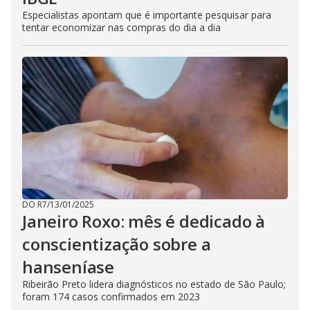
Especialistas apontam que é importante pesquisar para
tentar economizar nas compras do dia a dia
DO R7
/
13/01/2025
Janeiro Roxo: mês é dedicado à
conscientização sobre a
hanseníase
Ribeirão Preto lidera diagnósticos no estado de São Paulo;
foram 174 casos confirmados em 2023