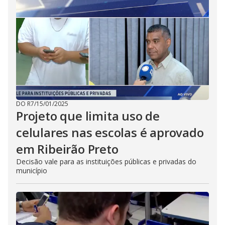
DO R7
/
15/01/2025
Projeto que limita uso de
celulares nas escolas é aprovado
em Ribeirão Preto
Decisão vale para as instituições públicas e privadas do
município