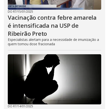
DO R7
/
15/01/2025
Vacinação contra febre amarela
é intensificada na USP de
Ribeirão Preto
Especialistas alertam para a necessidade de imunização a
quem tomou dose fracionada
DO R7
/
14/01/2025