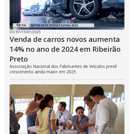
DO R7
/
15/01/2025
Venda de carros novos aumenta
14% no ano de 2024 em Ribeirão
Preto
Associação Nacional dos Fabricantes de Veículos prevê
crescimento ainda maior em 2025