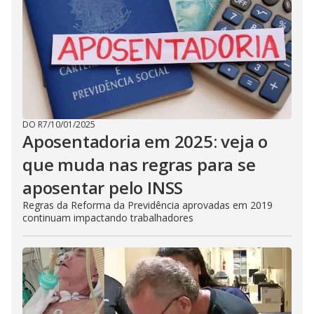
DO R7
/
10/01/2025
Aposentadoria em 2025: veja o
que muda nas regras para se
aposentar pelo INSS
Regras da Reforma da Previdência aprovadas em 2019
continuam impactando trabalhadores