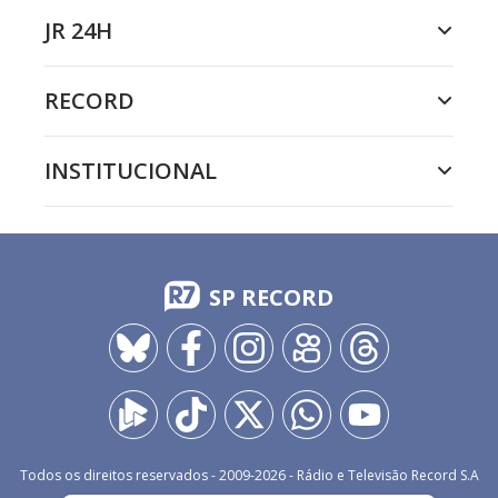
JR 24H
RECORD
INSTITUCIONAL
SP RECORD
Todos os direitos reservados - 2009-
2026
- Rádio e Televisão Record S.A