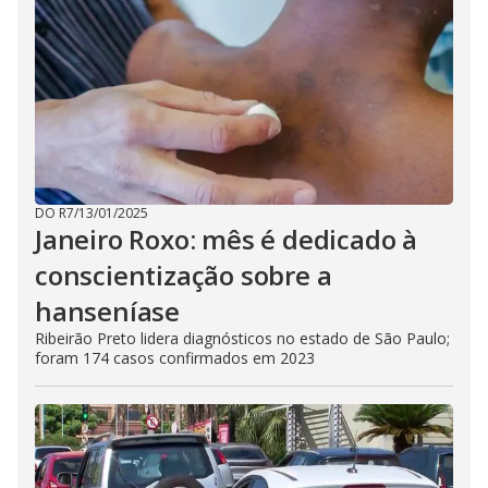
DO R7
/
13/01/2025
Janeiro Roxo: mês é dedicado à
conscientização sobre a
hanseníase
Ribeirão Preto lidera diagnósticos no estado de São Paulo;
foram 174 casos confirmados em 2023