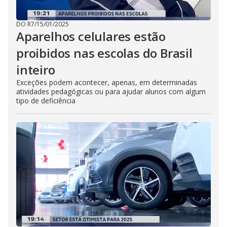
DO R7
/
15/01/2025
Aparelhos celulares estão
proibidos nas escolas do Brasil
inteiro
Exceções podem acontecer, apenas, em determinadas
atividades pedagógicas ou para ajudar alunos com algum
tipo de deficiência