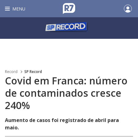
MENU
Record
SP Record
Covid em Franca: número
de contaminados cresce
240%
Aumento de casos foi registrado de abril para
maio.