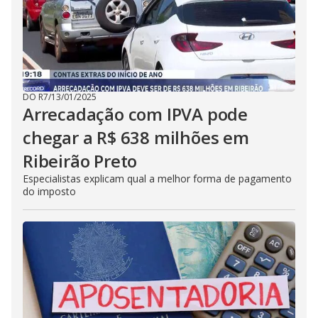
DO R7
/
13/01/2025
Arrecadação com IPVA pode
chegar a R$ 638 milhões em
Ribeirão Preto
Especialistas explicam qual a melhor forma de pagamento
do imposto