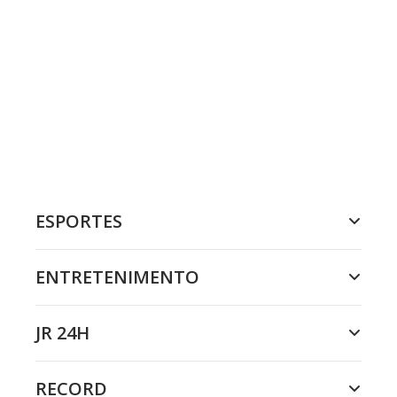
ESPORTES
ENTRETENIMENTO
JR 24H
RECORD