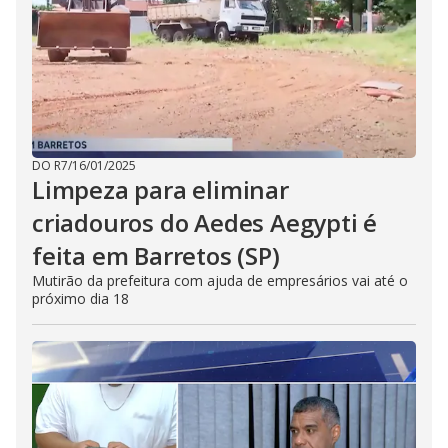
DO R7
/
16/01/2025
Limpeza para eliminar
criadouros do Aedes Aegypti é
feita em Barretos (SP)
Mutirão da prefeitura com ajuda de empresários vai até o
próximo dia 18