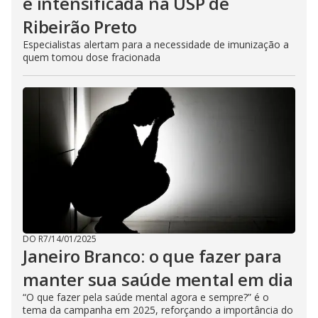
é intensificada na USP de
Ribeirão Preto
Especialistas alertam para a necessidade de imunização a
quem tomou dose fracionada
DO R7
/
14/01/2025
Janeiro Branco: o que fazer para
manter sua saúde mental em dia
“O que fazer pela saúde mental agora e sempre?” é o
tema da campanha em 2025, reforçando a importância do