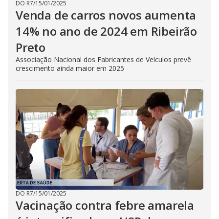
DO R7
/
15/01/2025
Venda de carros novos aumenta
14% no ano de 2024 em Ribeirão
Preto
Associação Nacional dos Fabricantes de Veículos prevê
crescimento ainda maior em 2025
DO R7
/
15/01/2025
Vacinação contra febre amarela