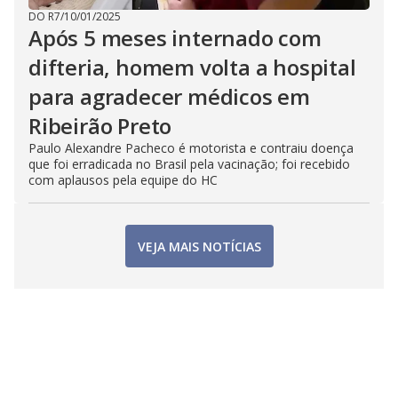
DO R7
/
10/01/2025
Após 5 meses internado com
difteria, homem volta a hospital
para agradecer médicos em
Ribeirão Preto
Paulo Alexandre Pacheco é motorista e contraiu doença
que foi erradicada no Brasil pela vacinação; foi recebido
com aplausos pela equipe do HC
VEJA MAIS NOTÍCIAS