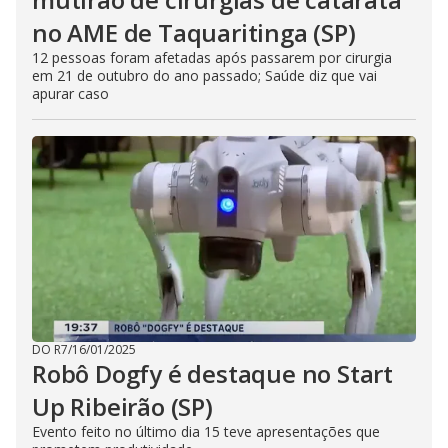
no AME de Taquaritinga (SP)
12 pessoas foram afetadas após passarem por cirurgia
em 21 de outubro do ano passado; Saúde diz que vai
apurar caso
DO R7
/
16/01/2025
Robô Dogfy é destaque no Start
Up Ribeirão (SP)
Evento feito no último dia 15 teve apresentações que