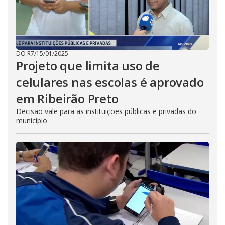
DO R7
/
15/01/2025
Projeto que limita uso de
celulares nas escolas é aprovado
em Ribeirão Preto
Decisão vale para as instituições públicas e privadas do
município