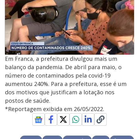
Em Franca, a prefeitura divulgou mais um
balanço da pandemia. De abril para maio, o
número de contaminados pela covid-19
aumentou 240%. Para a prefeitura, esse é um
dos motivos que justificam a lotação nos
postos de saúde.
*Reportagem exibida em 26/05/2022.