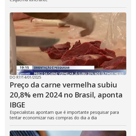
DO R7
/
14/01/2025
Preço da carne vermelha subiu
20,8% em 2024 no Brasil, aponta
IBGE
Especialistas apontam que é importante pesquisar para
tentar economizar nas compras do dia a dia