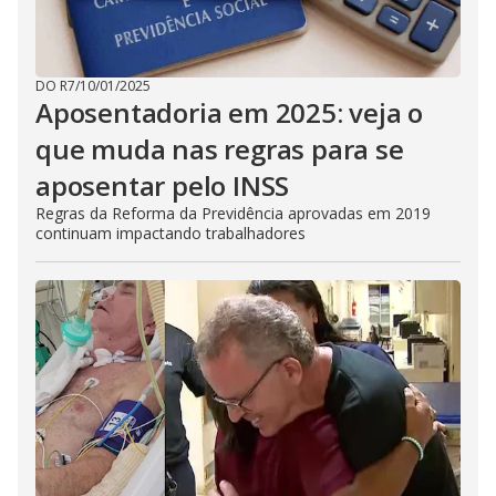
DO R7
/
10/01/2025
Aposentadoria em 2025: veja o
que muda nas regras para se
aposentar pelo INSS
Regras da Reforma da Previdência aprovadas em 2019
continuam impactando trabalhadores