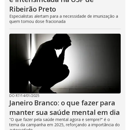
Ribeirão Preto
Especialistas alertam para a necessidade de imunização a
quem tomou dose fracionada
DO R7
/
14/01/2025
Janeiro Branco: o que fazer para
manter sua saúde mental em dia
“O que fazer pela saúde mental agora e sempre?” é o
tema da campanha em 2025, reforçando a importância do
autocuidado