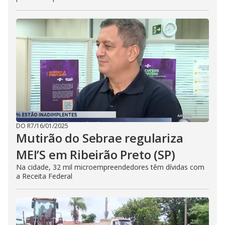
DO R7
/
16/01/2025
Mutirão do Sebrae regulariza
MEI’S em Ribeirão Preto (SP)
Na cidade, 32 mil microempreendedores têm dívidas com
a Receita Federal