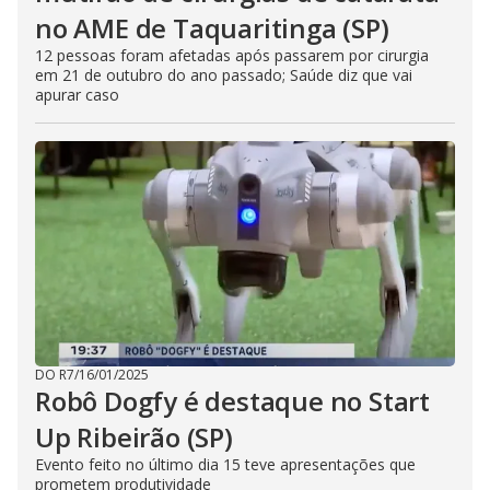
no AME de Taquaritinga (SP)
12 pessoas foram afetadas após passarem por cirurgia
em 21 de outubro do ano passado; Saúde diz que vai
apurar caso
DO R7
/
16/01/2025
Robô Dogfy é destaque no Start
Up Ribeirão (SP)
Evento feito no último dia 15 teve apresentações que
prometem produtividade