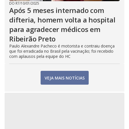
DO R7
/
10/01/2025
Após 5 meses internado com
difteria, homem volta a hospital
para agradecer médicos em
Ribeirão Preto
Paulo Alexandre Pacheco é motorista e contraiu doença
que foi erradicada no Brasil pela vacinação; foi recebido
com aplausos pela equipe do HC
VEJA MAIS NOTÍCIAS