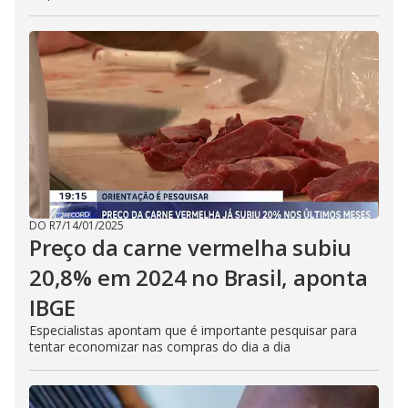
DO R7
/
14/01/2025
Preço da carne vermelha subiu
20,8% em 2024 no Brasil, aponta
IBGE
Especialistas apontam que é importante pesquisar para
tentar economizar nas compras do dia a dia