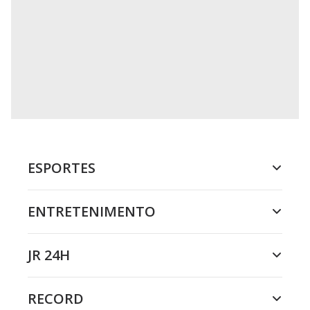
ESPORTES
ENTRETENIMENTO
JR 24H
RECORD