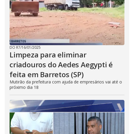
DO R7
/
16/01/2025
Limpeza para eliminar
criadouros do Aedes Aegypti é
feita em Barretos (SP)
Mutirão da prefeitura com ajuda de empresários vai até o
próximo dia 18