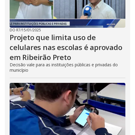
DO R7
/
15/01/2025
Projeto que limita uso de
celulares nas escolas é aprovado
em Ribeirão Preto
Decisão vale para as instituições públicas e privadas do
município