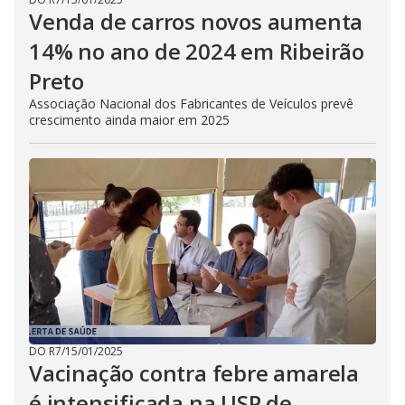
Venda de carros novos aumenta
14% no ano de 2024 em Ribeirão
Preto
Associação Nacional dos Fabricantes de Veículos prevê
crescimento ainda maior em 2025
DO R7
/
15/01/2025
Vacinação contra febre amarela
é intensificada na USP de