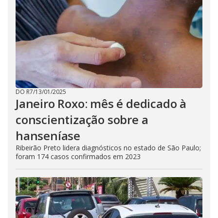
DO R7
/
13/01/2025
Janeiro Roxo: mês é dedicado à
conscientização sobre a
hanseníase
Ribeirão Preto lidera diagnósticos no estado de São Paulo;
foram 174 casos confirmados em 2023