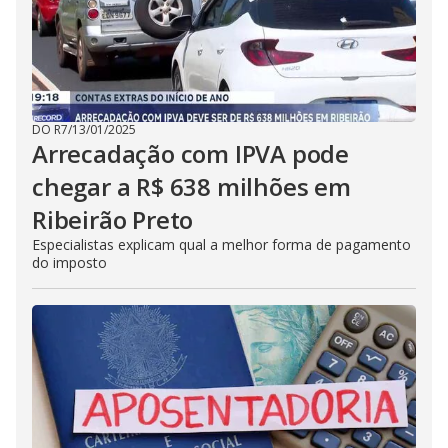
DO R7
/
13/01/2025
Arrecadação com IPVA pode
chegar a R$ 638 milhões em
Ribeirão Preto
Especialistas explicam qual a melhor forma de pagamento
do imposto