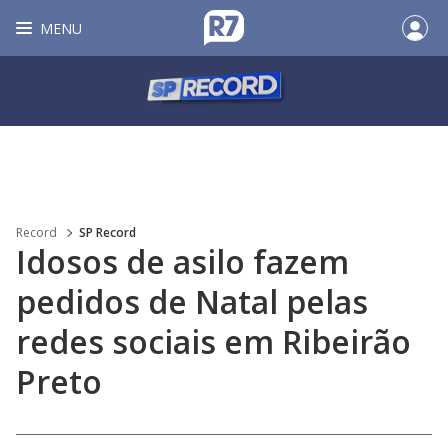
MENU
Record
SP Record
Idosos de asilo fazem
pedidos de Natal pelas
redes sociais em Ribeirão
Preto