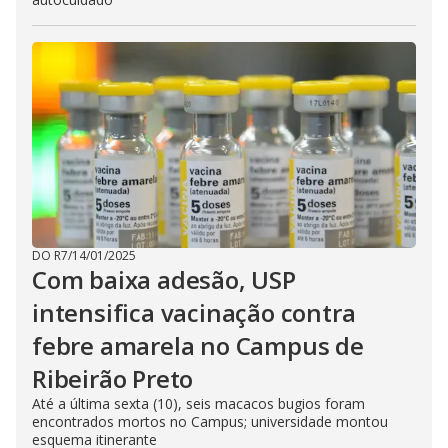
DO R7
/
14/01/2025
Com baixa adesão, USP
intensifica vacinação contra
febre amarela no Campus de
Ribeirão Preto
Até a última sexta (10), seis macacos bugios foram
encontrados mortos no Campus; universidade montou
esquema itinerante