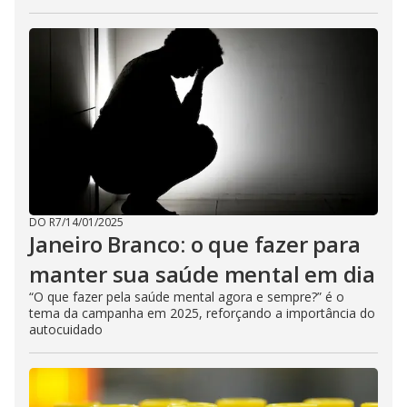
DO R7
/
14/01/2025
Janeiro Branco: o que fazer para
manter sua saúde mental em dia
“O que fazer pela saúde mental agora e sempre?” é o
tema da campanha em 2025, reforçando a importância do
autocuidado