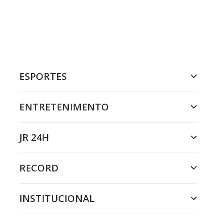
ESPORTES
ENTRETENIMENTO
JR 24H
RECORD
INSTITUCIONAL