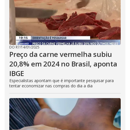
DO R7
/
14/01/2025
Preço da carne vermelha subiu
20,8% em 2024 no Brasil, aponta
IBGE
Especialistas apontam que é importante pesquisar para
tentar economizar nas compras do dia a dia