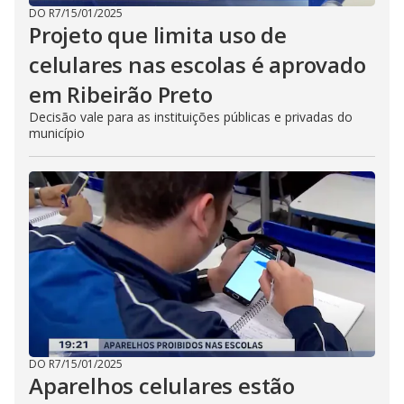
DO R7
/
15/01/2025
Projeto que limita uso de
celulares nas escolas é aprovado
em Ribeirão Preto
Decisão vale para as instituições públicas e privadas do
município
DO R7
/
15/01/2025
Aparelhos celulares estão