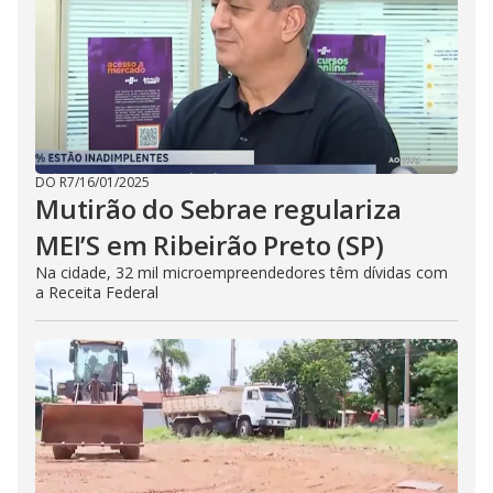
DO R7
/
16/01/2025
Mutirão do Sebrae regulariza
MEI’S em Ribeirão Preto (SP)
Na cidade, 32 mil microempreendedores têm dívidas com
a Receita Federal