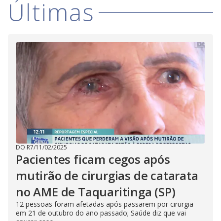
Últimas
DO R7
/
11/02/2025
Pacientes ficam cegos após
mutirão de cirurgias de catarata
no AME de Taquaritinga (SP)
12 pessoas foram afetadas após passarem por cirurgia
em 21 de outubro do ano passado; Saúde diz que vai