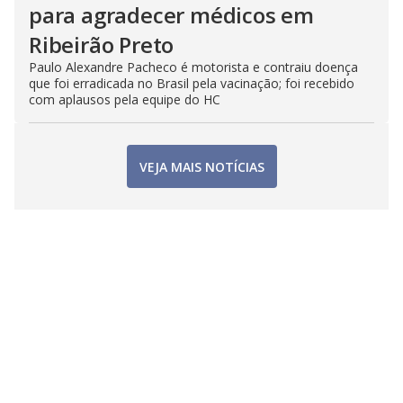
para agradecer médicos em
Ribeirão Preto
Paulo Alexandre Pacheco é motorista e contraiu doença
que foi erradicada no Brasil pela vacinação; foi recebido
com aplausos pela equipe do HC
VEJA MAIS NOTÍCIAS