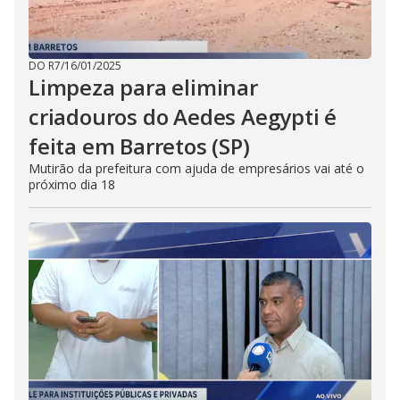
DO R7
/
16/01/2025
Limpeza para eliminar
criadouros do Aedes Aegypti é
feita em Barretos (SP)
Mutirão da prefeitura com ajuda de empresários vai até o
próximo dia 18