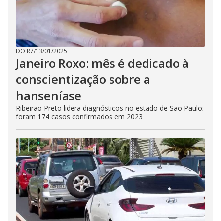
DO R7
/
13/01/2025
Janeiro Roxo: mês é dedicado à
conscientização sobre a
hanseníase
Ribeirão Preto lidera diagnósticos no estado de São Paulo;
foram 174 casos confirmados em 2023