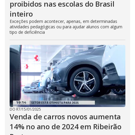
proibidos nas escolas do Brasil
inteiro
Exceções podem acontecer, apenas, em determinadas
atividades pedagógicas ou para ajudar alunos com algum
tipo de deficiência
DO R7
/
15/01/2025
Venda de carros novos aumenta
14% no ano de 2024 em Ribeirão