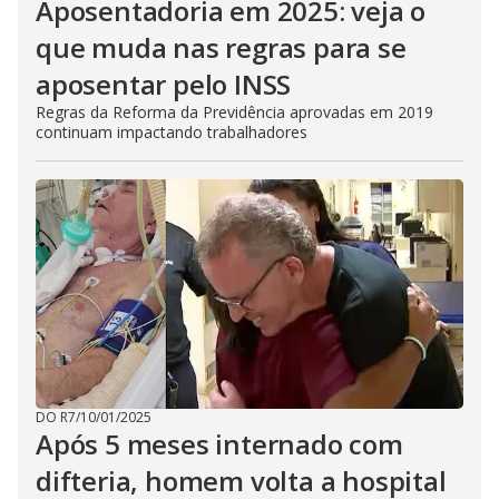
Aposentadoria em 2025: veja o
que muda nas regras para se
aposentar pelo INSS
Regras da Reforma da Previdência aprovadas em 2019
continuam impactando trabalhadores
DO R7
/
10/01/2025
Após 5 meses internado com
difteria, homem volta a hospital