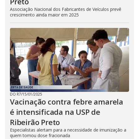
Preto
Associação Nacional dos Fabricantes de Veículos prevê
crescimento ainda maior em 2025
DO R7
/
15/01/2025
Vacinação contra febre amarela
é intensificada na USP de
Ribeirão Preto
Especialistas alertam para a necessidade de imunização a
quem tomou dose fracionada