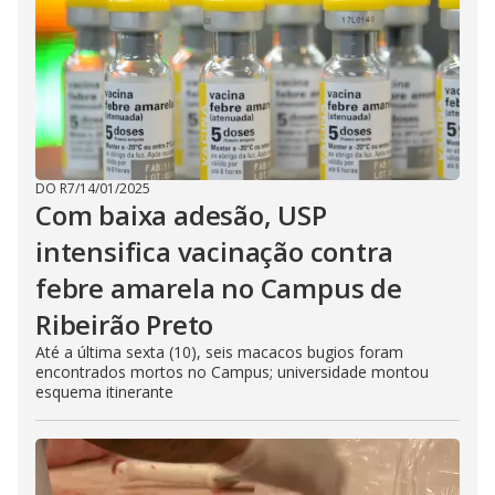
DO R7
/
14/01/2025
Com baixa adesão, USP
intensifica vacinação contra
febre amarela no Campus de
Ribeirão Preto
Até a última sexta (10), seis macacos bugios foram
encontrados mortos no Campus; universidade montou
esquema itinerante