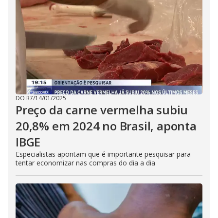
DO R7
/
14/01/2025
Preço da carne vermelha subiu
20,8% em 2024 no Brasil, aponta
IBGE
Especialistas apontam que é importante pesquisar para
tentar economizar nas compras do dia a dia