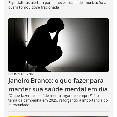
Especialistas alertam para a necessidade de imunização a
quem tomou dose fracionada
DO R7
/
14/01/2025
Janeiro Branco: o que fazer para
manter sua saúde mental em dia
“O que fazer pela saúde mental agora e sempre?” é o
tema da campanha em 2025, reforçando a importância do
autocuidado