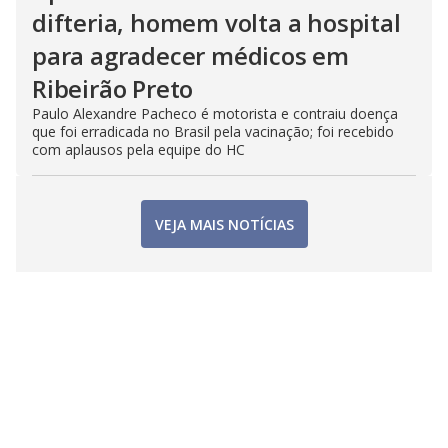
difteria, homem volta a hospital
para agradecer médicos em
Ribeirão Preto
Paulo Alexandre Pacheco é motorista e contraiu doença
que foi erradicada no Brasil pela vacinação; foi recebido
com aplausos pela equipe do HC
VEJA MAIS NOTÍCIAS