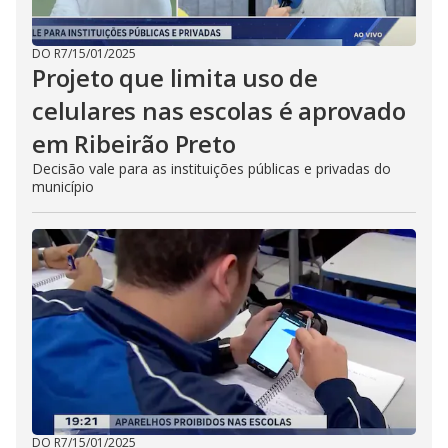
DO R7
/
15/01/2025
Projeto que limita uso de
celulares nas escolas é aprovado
em Ribeirão Preto
Decisão vale para as instituições públicas e privadas do
município
DO R7
/
15/01/2025