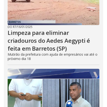
DO R7
/
16/01/2025
Limpeza para eliminar
criadouros do Aedes Aegypti é
feita em Barretos (SP)
Mutirão da prefeitura com ajuda de empresários vai até o
próximo dia 18