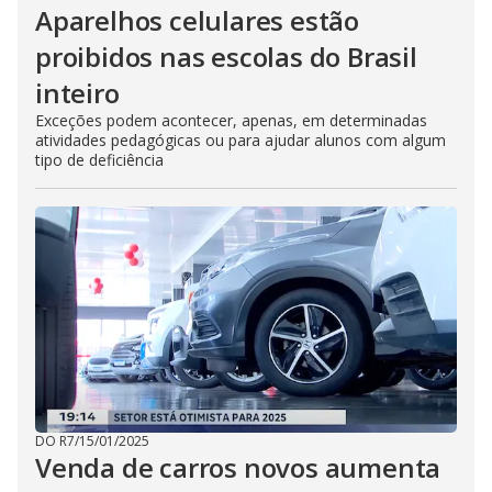
Aparelhos celulares estão
proibidos nas escolas do Brasil
inteiro
Exceções podem acontecer, apenas, em determinadas
atividades pedagógicas ou para ajudar alunos com algum
tipo de deficiência
DO R7
/
15/01/2025
Venda de carros novos aumenta