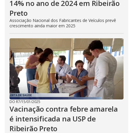
14% no ano de 2024 em Ribeirão
Preto
Associação Nacional dos Fabricantes de Veículos prevê
crescimento ainda maior em 2025
DO R7
/
15/01/2025
Vacinação contra febre amarela
é intensificada na USP de
Ribeirão Preto