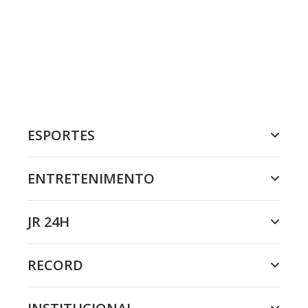
ESPORTES
ENTRETENIMENTO
JR 24H
RECORD