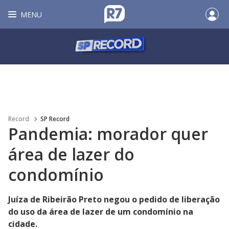
MENU
Record
SP Record
Pandemia: morador quer
área de lazer do
condomínio
Juíza de Ribeirão Preto negou o pedido de liberação
do uso da área de lazer de um condomínio na
cidade.