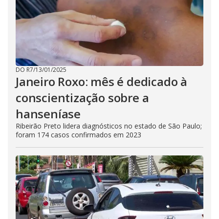
DO R7
/
13/01/2025
Janeiro Roxo: mês é dedicado à
conscientização sobre a
hanseníase
Ribeirão Preto lidera diagnósticos no estado de São Paulo;
foram 174 casos confirmados em 2023