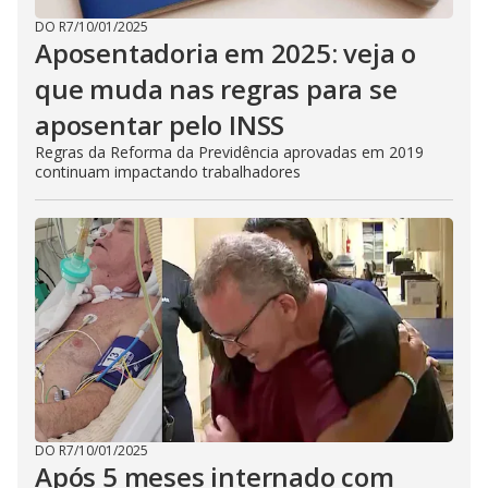
DO R7
/
10/01/2025
Aposentadoria em 2025: veja o
que muda nas regras para se
aposentar pelo INSS
Regras da Reforma da Previdência aprovadas em 2019
continuam impactando trabalhadores
DO R7
/
10/01/2025
Após 5 meses internado com