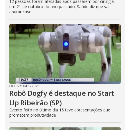
12 pessoas foram afetadas após passarem por cirurgia
em 21 de outubro do ano passado; Saúde diz que vai
apurar caso
DO R7
/
16/01/2025
Robô Dogfy é destaque no Start
Up Ribeirão (SP)
Evento feito no último dia 15 teve apresentações que
prometem produtividade