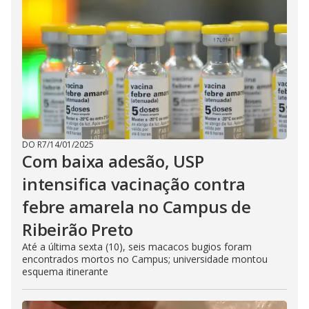
DO R7
/
14/01/2025
Com baixa adesão, USP
intensifica vacinação contra
febre amarela no Campus de
Ribeirão Preto
Até a última sexta (10), seis macacos bugios foram
encontrados mortos no Campus; universidade montou
esquema itinerante