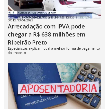
DO R7
/
13/01/2025
Arrecadação com IPVA pode
chegar a R$ 638 milhões em
Ribeirão Preto
Especialistas explicam qual a melhor forma de pagamento
do imposto