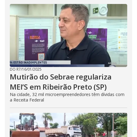
DO R7
/
16/01/2025
Mutirão do Sebrae regulariza
MEI’S em Ribeirão Preto (SP)
Na cidade, 32 mil microempreendedores têm dívidas com
a Receita Federal