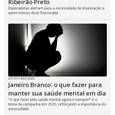
Ribeirão Preto
Especialistas alertam para a necessidade de imunização a
quem tomou dose fracionada
DO R7
/
14/01/2025
Janeiro Branco: o que fazer para
manter sua saúde mental em dia
“O que fazer pela saúde mental agora e sempre?” é o
tema da campanha em 2025, reforçando a importância do
autocuidado