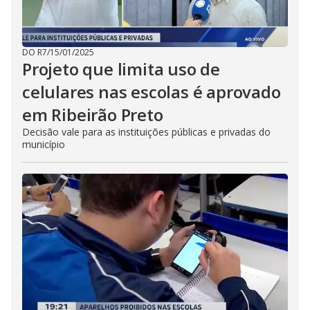
DO R7
/
15/01/2025
Projeto que limita uso de
celulares nas escolas é aprovado
em Ribeirão Preto
Decisão vale para as instituições públicas e privadas do
município