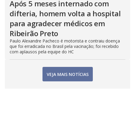
Após 5 meses internado com
difteria, homem volta a hospital
para agradecer médicos em
Ribeirão Preto
Paulo Alexandre Pacheco é motorista e contraiu doença
que foi erradicada no Brasil pela vacinação; foi recebido
com aplausos pela equipe do HC
VEJA MAIS NOTÍCIAS