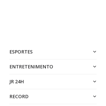
ESPORTES
ENTRETENIMENTO
JR 24H
RECORD