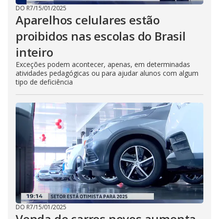
DO R7
/
15/01/2025
Aparelhos celulares estão
proibidos nas escolas do Brasil
inteiro
Exceções podem acontecer, apenas, em determinadas
atividades pedagógicas ou para ajudar alunos com algum
tipo de deficiência
DO R7
/
15/01/2025
Venda de carros novos aumenta