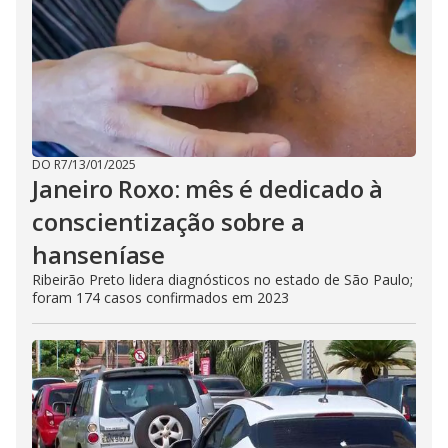
DO R7
/
13/01/2025
Janeiro Roxo: mês é dedicado à
conscientização sobre a
hanseníase
Ribeirão Preto lidera diagnósticos no estado de São Paulo;
foram 174 casos confirmados em 2023