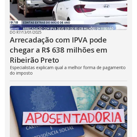
DO R7
/
13/01/2025
Arrecadação com IPVA pode
chegar a R$ 638 milhões em
Ribeirão Preto
Especialistas explicam qual a melhor forma de pagamento
do imposto