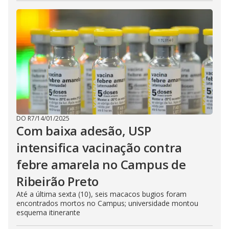
DO R7
/
14/01/2025
Com baixa adesão, USP
intensifica vacinação contra
febre amarela no Campus de
Ribeirão Preto
Até a última sexta (10), seis macacos bugios foram
encontrados mortos no Campus; universidade montou
esquema itinerante