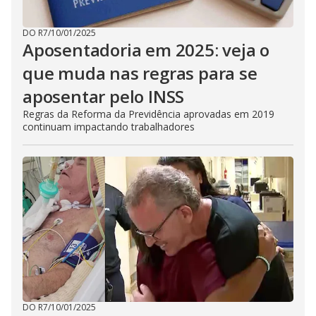
DO R7
/
10/01/2025
Aposentadoria em 2025: veja o
que muda nas regras para se
aposentar pelo INSS
Regras da Reforma da Previdência aprovadas em 2019
continuam impactando trabalhadores
DO R7
/
10/01/2025