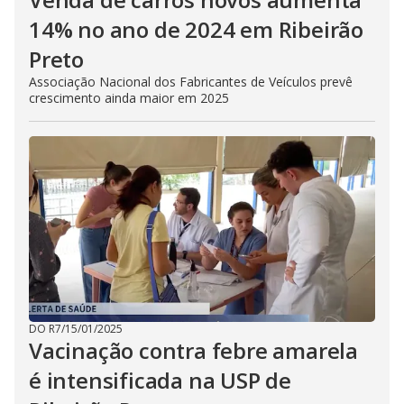
14% no ano de 2024 em Ribeirão
Preto
Associação Nacional dos Fabricantes de Veículos prevê
crescimento ainda maior em 2025
DO R7
/
15/01/2025
Vacinação contra febre amarela
é intensificada na USP de