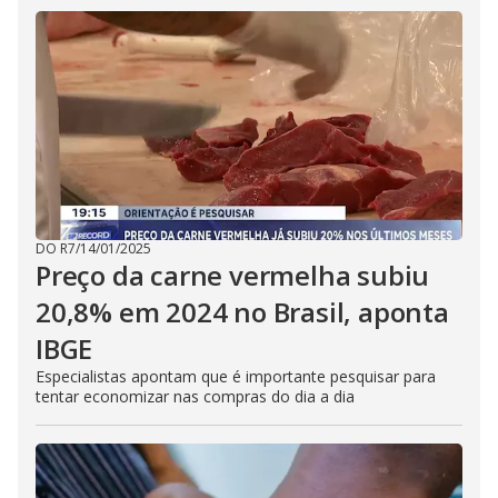
DO R7
/
14/01/2025
Preço da carne vermelha subiu
20,8% em 2024 no Brasil, aponta
IBGE
Especialistas apontam que é importante pesquisar para
tentar economizar nas compras do dia a dia