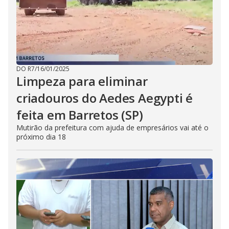
DO R7
/
16/01/2025
Limpeza para eliminar
criadouros do Aedes Aegypti é
feita em Barretos (SP)
Mutirão da prefeitura com ajuda de empresários vai até o
próximo dia 18