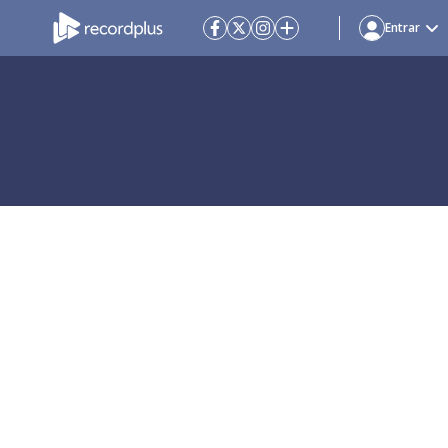
Entrar