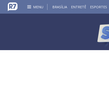
MENU
BRASÍLIA
ENTRETÊ
ESPORTES