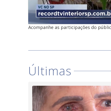
Acompanhe as participações do públic
Últimas