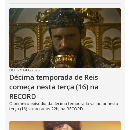
DO R7
/
16/06/2026
Décima temporada de Reis
começa nesta terça (16) na
RECORD
O primeiro episódio da décima temporada vai ao ar nesta
terça (16) vai ao ar às 22h, na RECORD