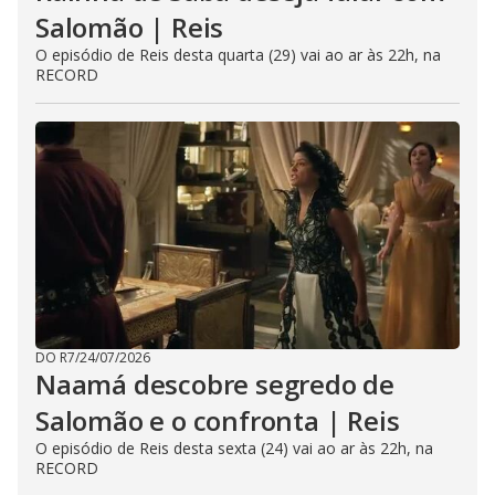
Salomão | Reis
O episódio de Reis desta quarta (29) vai ao ar às 22h, na
RECORD
DO R7
/
24/07/2026
Naamá descobre segredo de
Salomão e o confronta | Reis
O episódio de Reis desta sexta (24) vai ao ar às 22h, na
RECORD