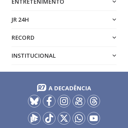
ENTRETENIMENTO
JR 24H
RECORD
INSTITUCIONAL
A DECADÊNCIA