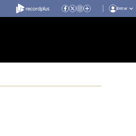
Entrar