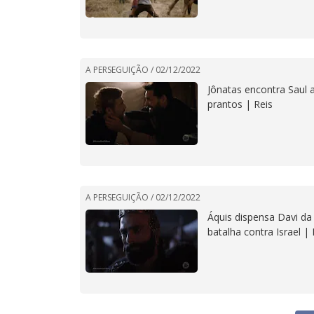
A PERSEGUIÇÃO /
02/12/2022
Jônatas encontra Saul 
prantos | Reis
A PERSEGUIÇÃO /
02/12/2022
Áquis dispensa Davi da
batalha contra Israel | 