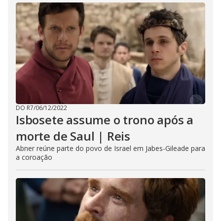
DO R7
/
06/12/2022
Isbosete assume o trono após a
morte de Saul | Reis
Abner reúne parte do povo de Israel em Jabes-Gileade para
a coroação