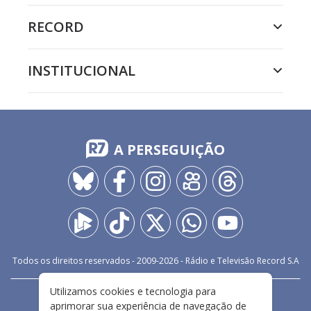
RECORD
INSTITUCIONAL
A PERSEGUIÇÃO
Todos os direitos reservados - 2009-
2026
- Rádio e Televisão Record S.A
Utilizamos cookies e tecnologia para
CARREIRA
FALE CONOSCO
PRIVACIDADE
aprimorar sua experiência de navegação de