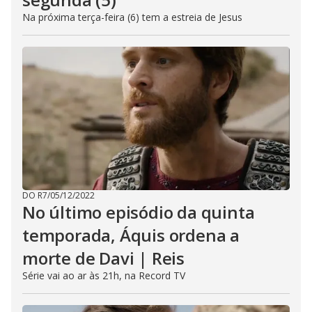
Na próxima terça-feira (6) tem a estreia de Jesus
DO R7
/
05/12/2022
No último episódio da quinta
temporada, Áquis ordena a
morte de Davi | Reis
Série vai ao ar às 21h, na Record TV