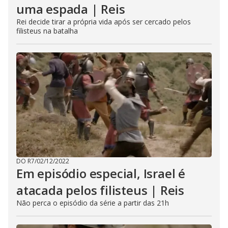
uma espada | Reis
Rei decide tirar a própria vida após ser cercado pelos
filisteus na batalha
DO R7
/
02/12/2022
Em episódio especial, Israel é
atacada pelos filisteus | Reis
Não perca o episódio da série a partir das 21h