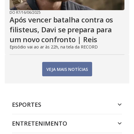
DO R7
/
16/06/2025
Após vencer batalha contra os
filisteus, Davi se prepara para
um novo confronto | Reis
Episódio vai ao ar às 22h, na tela da RECORD
VEJA MAIS NOTÍCIAS
ESPORTES
ENTRETENIMENTO