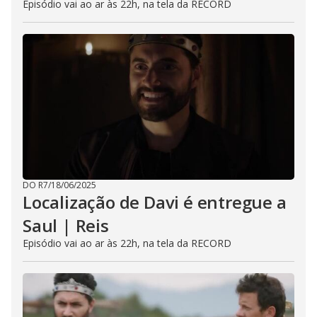
Episódio vai ao ar às 22h, na tela da RECORD
DO R7
/
18/06/2025
Localização de Davi é entregue a
Saul | Reis
Episódio vai ao ar às 22h, na tela da RECORD