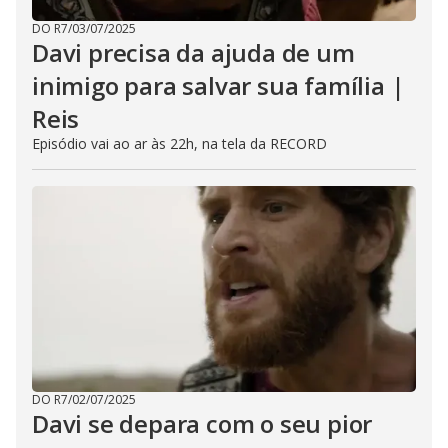
DO R7
/
03/07/2025
Davi precisa da ajuda de um
inimigo para salvar sua família |
Reis
Episódio vai ao ar às 22h, na tela da RECORD
DO R7
/
02/07/2025
Davi se depara com o seu pior