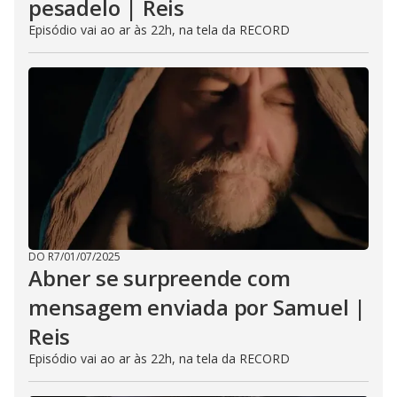
pesadelo | Reis
Episódio vai ao ar às 22h, na tela da RECORD
DO R7
/
01/07/2025
Abner se surpreende com
mensagem enviada por Samuel |
Reis
Episódio vai ao ar às 22h, na tela da RECORD