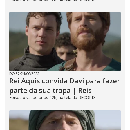
DO R7
/
24/06/2025
Rei Aquis convida Davi para fazer
parte da sua tropa | Reis
Episódio vai ao ar às 22h, na tela da RECORD