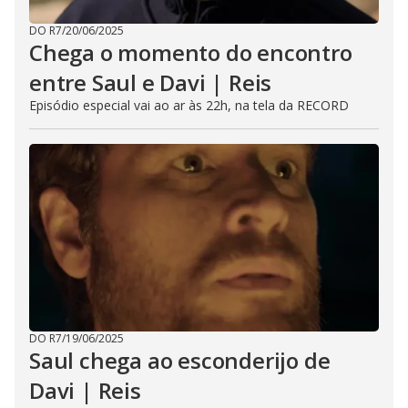
DO R7
/
20/06/2025
Chega o momento do encontro
entre Saul e Davi | Reis
Episódio especial vai ao ar às 22h, na tela da RECORD
DO R7
/
19/06/2025
Saul chega ao esconderijo de
Davi | Reis