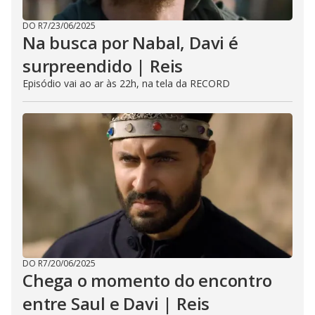
DO R7
/
23/06/2025
Na busca por Nabal, Davi é
surpreendido | Reis
Episódio vai ao ar às 22h, na tela da RECORD
DO R7
/
20/06/2025
Chega o momento do encontro
entre Saul e Davi | Reis