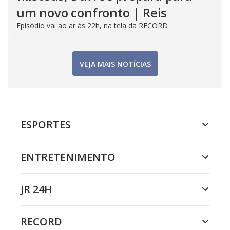
um novo confronto | Reis
Episódio vai ao ar às 22h, na tela da RECORD
VEJA MAIS NOTÍCIAS
ESPORTES
ENTRETENIMENTO
JR 24H
RECORD