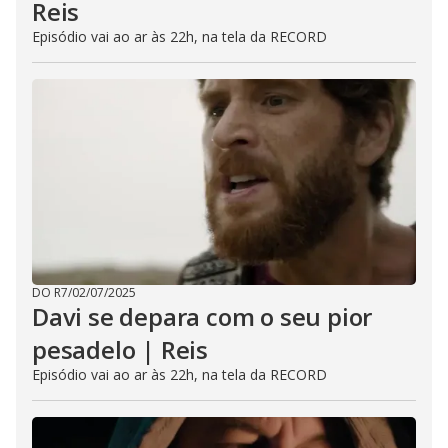
Reis
Episódio vai ao ar às 22h, na tela da RECORD
DO R7
/
02/07/2025
Davi se depara com o seu pior
pesadelo | Reis
Episódio vai ao ar às 22h, na tela da RECORD