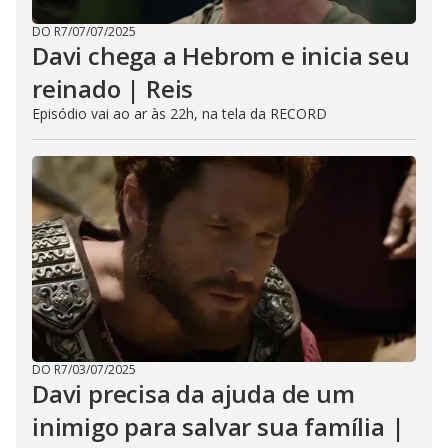
DO R7
/
07/07/2025
Davi chega a Hebrom e inicia seu
reinado | Reis
Episódio vai ao ar às 22h, na tela da RECORD
DO R7
/
03/07/2025
Davi precisa da ajuda de um
inimigo para salvar sua família |