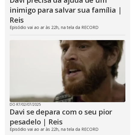
inimigo para salvar sua família |
Reis
Episódio vai ao ar às 22h, na tela da RECORD
DO R7
/
02/07/2025
Davi se depara com o seu pior
pesadelo | Reis
Episódio vai ao ar às 22h, na tela da RECORD