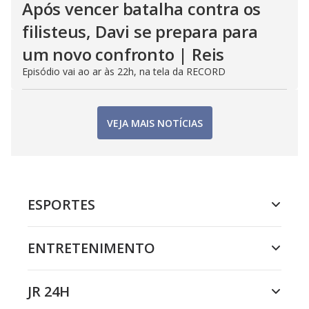
Após vencer batalha contra os
filisteus, Davi se prepara para
um novo confronto | Reis
Episódio vai ao ar às 22h, na tela da RECORD
VEJA MAIS NOTÍCIAS
ESPORTES
ENTRETENIMENTO
JR 24H