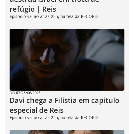
refúgio | Reis
Episódio vai ao ar às 22h, na tela da RECORD
DO R7
/
25/06/2025
Davi chega a Filístia em capítulo
especial de Reis
Episódio vai ao ar às 22h, na tela da RECORD