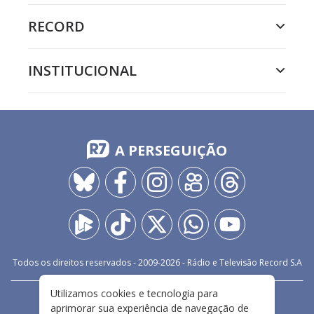
RECORD
INSTITUCIONAL
A PERSEGUIÇÃO
Todos os direitos reservados - 2009-
2026
- Rádio e Televisão Record S.A
Utilizamos cookies e tecnologia para
CARREIRA
FALE CONOSCO
PRIVACIDADE
aprimorar sua experiência de navegação de