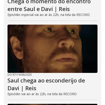
Chega o momento do encontro
entre Saul e Davi | Reis
Episódio especial vai ao ar às 22h, na tela da RECORD
DO R7
/
19/06/2025
Saul chega ao esconderijo de
Davi | Reis
Episódio vai ao ar às 22h, na tela da RECORD