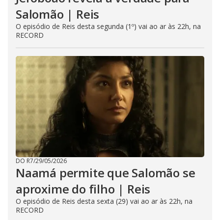
Salomão | Reis
O episódio de Reis desta segunda (1º) vai ao ar às 22h, na
RECORD
DO R7
/
29/05/2026
Naamá permite que Salomão se
aproxime do filho | Reis
O episódio de Reis desta sexta (29) vai ao ar às 22h, na
RECORD