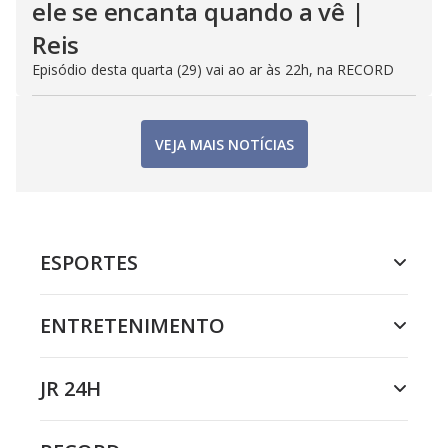
ele se encanta quando a vê |
Reis
Episódio desta quarta (29) vai ao ar às 22h, na RECORD
VEJA MAIS NOTÍCIAS
ESPORTES
ENTRETENIMENTO
JR 24H