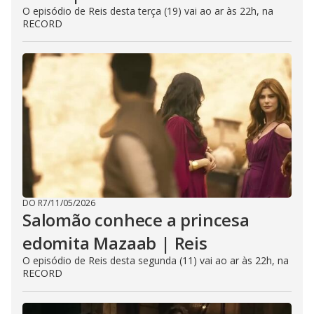
O episódio de Reis desta terça (19) vai ao ar às 22h, na
RECORD
DO R7
/
11/05/2026
Salomão conhece a princesa
edomita Mazaab | Reis
O episódio de Reis desta segunda (11) vai ao ar às 22h, na
RECORD