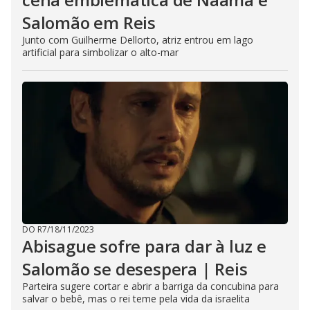
Salomão em Reis
Junto com Guilherme Dellorto, atriz entrou em lago
artificial para simbolizar o alto-mar
DO R7
/
18/11/2023
Abisague sofre para dar à luz e
Salomão se desespera | Reis
Parteira sugere cortar e abrir a barriga da concubina para
salvar o bebê, mas o rei teme pela vida da israelita