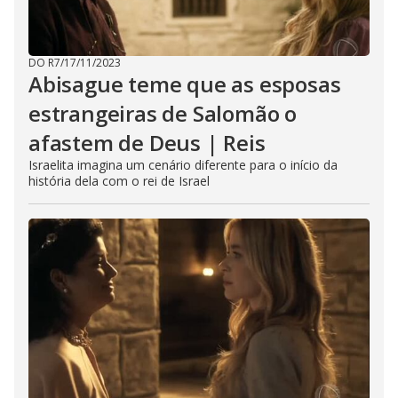
DO R7
/
17/11/2023
Abisague teme que as esposas
estrangeiras de Salomão o
afastem de Deus | Reis
Israelita imagina um cenário diferente para o início da
história dela com o rei de Israel