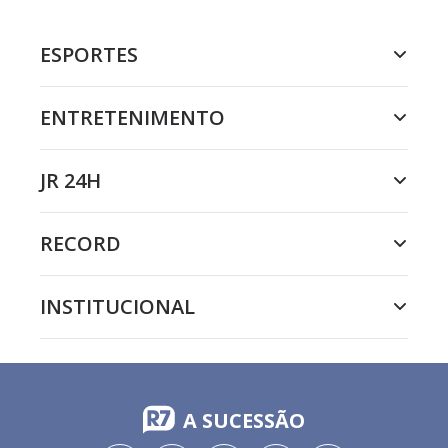
ESPORTES
ENTRETENIMENTO
JR 24H
RECORD
INSTITUCIONAL
A SUCESSÃO