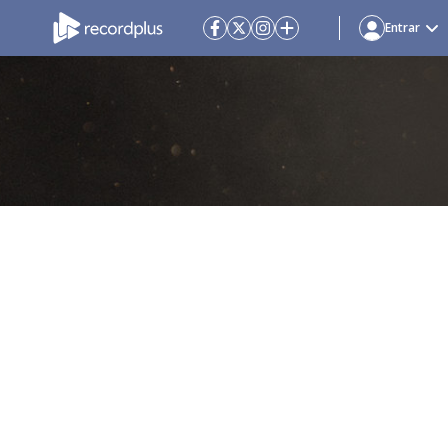
Entrar