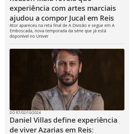
experiência com artes marciais
ajudou a compor Jucal em Reis
Ator apareceu na reta final de A Divisão e segue em A
Emboscada, nova temporada da série que já está
disponível no Univer
DO R7
/
02/10/2024
Daniel Villas define experiência
de viver Azarias em Reis: