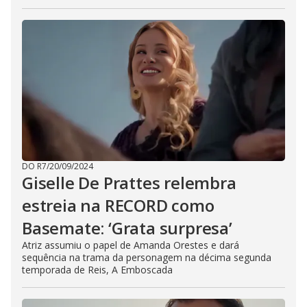
DO R7
/
20/09/2024
Giselle De Prattes relembra
estreia na RECORD como
Basemate: ‘Grata surpresa’
Atriz assumiu o papel de Amanda Orestes e dará
sequência na trama da personagem na décima segunda
temporada de Reis, A Emboscada