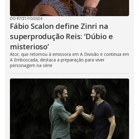
DO R7
/
21/10/2024
Fábio Scalon define Zinri na
superprodução Reis: ‘Dúbio e
misterioso’
Ator, que retornou à emissora em A Divisão e continua em
A Emboscada, destaca a preparação para viver
personagem na série