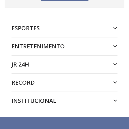
ESPORTES
ENTRETENIMENTO
JR 24H
RECORD
INSTITUCIONAL