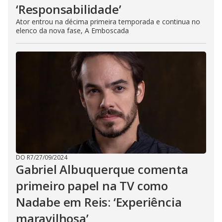
‘Responsabilidade’
Ator entrou na décima primeira temporada e continua no
elenco da nova fase, A Emboscada
DO R7
/
27/09/2024
Gabriel Albuquerque comenta
primeiro papel na TV como
Nadabe em Reis: ‘Experiência
maravilhosa’