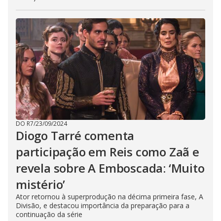
DO R7
/
23/09/2024
Diogo Tarré comenta
participação em Reis como Zaã e
revela sobre A Emboscada: ‘Muito
mistério’
Ator retornou à superprodução na décima primeira fase, A
Divisão, e destacou importância da preparação para a
continuação da série