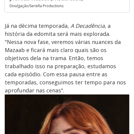
Divulgação/Seriella Productions
Já na décima temporada,
A Decadência
, a
história da edomita será mais explorada.
"Nessa nova fase, veremos várias nuances da
Mazaab e ficará mais claro quais são os
objetivos dela na trama. Então, temos
trabalhado isso na preparação, estudamos
cada episódio. Com essa pausa entre as
temporadas, conseguimos ter tempo para nos
aprofundar nas cenas".