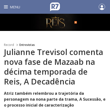
MENU
Record
Entrevistas
Julianne Trevisol comenta
nova fase de Mazaab na
décima temporada de
Reis, A Decadência
Atriz também relembrou a trajetória da
personagem na nona parte da trama, A Sucessão, e
o processo inicial de caracterização