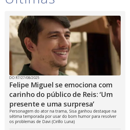
DO R7
/
27/08/2025
Felipe Miguel se emociona com
carinho do público de Reis: ‘Um
presente e uma surpresa’
Personagem do ator na trama, Sisa ganhou destaque na
sétima temporada por usar do bom humor para resolver
os problemas de Davi (Cirillo Luna)