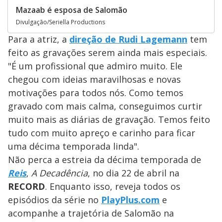
Mazaab é esposa de Salomão
Divulgação/Seriella Productions
Para a atriz, a
direção de Rudi Lagemann
tem
feito as gravações serem ainda mais especiais.
"É um profissional que admiro muito. Ele
chegou com ideias maravilhosas e novas
motivações para todos nós. Como temos
gravado com mais calma, conseguimos curtir
muito mais as diárias de gravação. Temos feito
tudo com muito apreço e carinho para ficar
uma décima temporada linda".
Não perca a estreia da décima temporada de
Reis
,
A Decadência
, no dia 22 de abril na
RECORD
. Enquanto isso, reveja todos os
episódios da série no
PlayPlus.com
e
acompanhe a trajetória de Salomão na