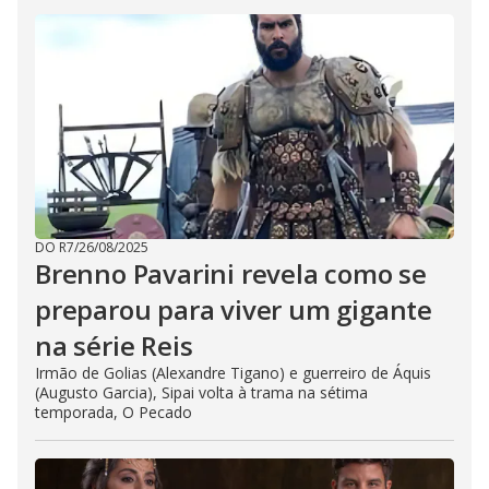
DO R7
/
26/08/2025
Brenno Pavarini revela como se
preparou para viver um gigante
na série Reis
Irmão de Golias (Alexandre Tigano) e guerreiro de Áquis
(Augusto Garcia), Sipai volta à trama na sétima
temporada, O Pecado