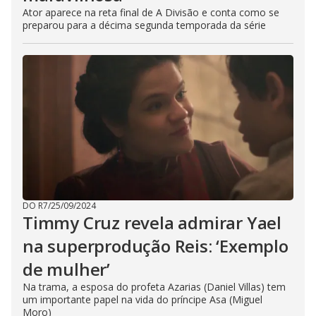
Ator aparece na reta final de A Divisão e conta como se
preparou para a décima segunda temporada da série
DO R7
/
25/09/2024
Timmy Cruz revela admirar Yael
na superprodução Reis: ‘Exemplo
de mulher’
Na trama, a esposa do profeta Azarias (Daniel Villas) tem
um importante papel na vida do príncipe Asa (Miguel
Moro)