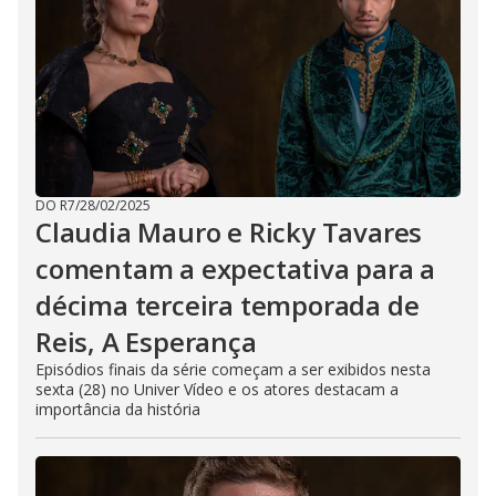
DO R7
/
28/02/2025
Claudia Mauro e Ricky Tavares
comentam a expectativa para a
décima terceira temporada de
Reis, A Esperança
Episódios finais da série começam a ser exibidos nesta
sexta (28) no Univer Vídeo e os atores destacam a
importância da história