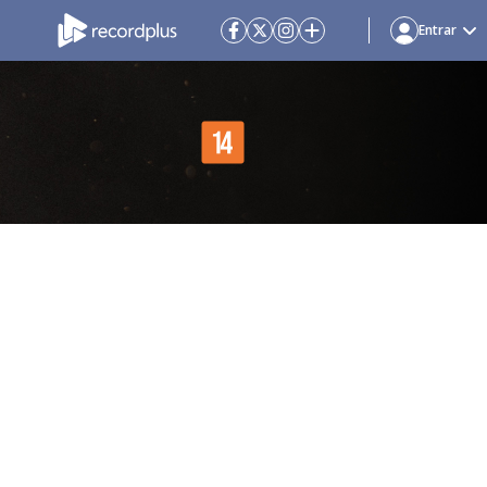
Entrar