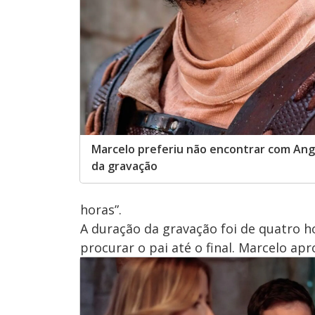
Marcelo preferiu não encontrar com Ang
da gravação
horas”.
A duração da gravação foi de quatro h
procurar o pai até o final. Marcelo apr