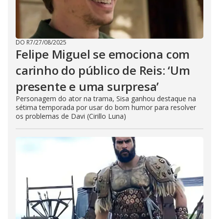
DO R7
/
27/08/2025
Felipe Miguel se emociona com
carinho do público de Reis: ‘Um
presente e uma surpresa’
Personagem do ator na trama, Sisa ganhou destaque na
sétima temporada por usar do bom humor para resolver
os problemas de Davi (Cirillo Luna)