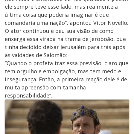
ele sempre teve esse lado, mas realmente a
última coisa que poderia imaginar é que
comandaria uma nação”, apontou Vitor Novello.
O ator continuou e deu sua visão de como
enxerga essa virada na trama de Jeroboão, que
tinha decidido deixar Jerusalém para trás após
as vaidades de Salomão:
“Quando o profeta traz essa previsão, claro que
tem orgulho e empolgação, mas tem medo e
insegurança. Então, a primeira reação dele é de
muita apreensão com tamanha
responsabilidade”.