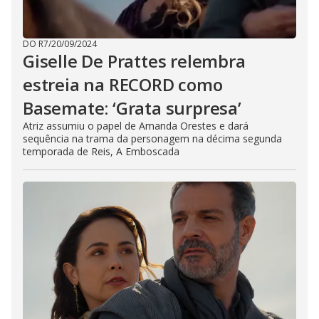
DO R7
/
20/09/2024
Giselle De Prattes relembra
estreia na RECORD como
Basemate: ‘Grata surpresa’
Atriz assumiu o papel de Amanda Orestes e dará
sequência na trama da personagem na décima segunda
temporada de Reis, A Emboscada