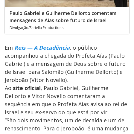
Paulo Gabriel e Guilherme Dellorto comentam
mensagens de Aías sobre futuro de Israel
Divulgação/Seriella Productions
Em
Reis — A Decadência
, o público
acompanhou a chegada do Profeta Aías (Paulo
Gabriel) e a mensagem de Deus sobre o futuro
de Israel para Salomão (Guilherme Dellorto) e
Jeroboão (Vitor Novello).
Ao
site oficial
, Paulo Gabriel, Guilherme
Dellorto e Vitor Novello comentaram a
sequência em que o Profeta Aías avisa ao rei de
Israel e seu ex-servo do que está por vir.
“São dois movimentos, um de decaída e um de
renascimento. Para o Jeroboão, é uma mudança