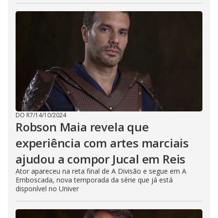
DO R7
/
14/10/2024
Robson Maia revela que
experiência com artes marciais
ajudou a compor Jucal em Reis
Ator apareceu na reta final de A Divisão e segue em A
Emboscada, nova temporada da série que já está
disponível no Univer