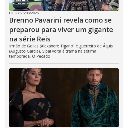
DO R7
/
26/08/2025
Brenno Pavarini revela como se
preparou para viver um gigante
na série Reis
Irmão de Golias (Alexandre Tigano) e guerreiro de Áquis
(Augusto Garcia), Sipai volta à trama na sétima
temporada, O Pecado