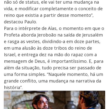
não só de status, ele vai ter uma mudança na
vida, e modificar completamente o conceito de
reino que existia a partir desse momento”,
destacou Paulo.
Para o intérprete de Aías, o momento em que o
Profeta aborda Jeroboão na saída de Jerusalém
e rasga as vestes, dividindo-a em doze partes,
em uma alusão às doze tribos do reino de
Israel, e entrega dez na mão do rapaz com a
mensagem de Deus, é importantíssimo. E, para
além da situação, tudo precisa ser passado de
uma forma simples. “Naquele momento, há um
grande conflito, uma mudança na narrativa da
história”.