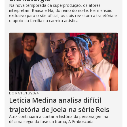
Na nova temporada da superprodução, os atores
interpretam Baasa e Elá, do reino do norte. E em ensaio
exclusivo para o site oficial, os dois revisitam a trajetória e
o apoio da família na carreira artística
DO R7
/
16/10/2024
Letícia Medina analisa difícil
trajetória de Joela na série Reis
Atriz continuará a contar a história da personagem na
décima segunda fase da trama, A Emboscada