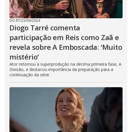
DO R7
/
23/09/2024
Diogo Tarré comenta
participação em Reis como Zaã e
revela sobre A Emboscada: ‘Muito
mistério’
Ator retornou à superprodução na décima primeira fase, A
Divisão, e destacou importância da preparação para a
continuação da série