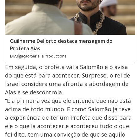
Guilherme Dellorto destaca mensagem do
Profeta Aías
Divulgação/Seriella Productions
Em seguida, o profeta vai a Salomão e o avisa
do que está para acontecer. Surpreso, o rei de
Israel considera uma afronta a abordagem de
Aías e se descontrola.
“É a primeira vez que ele entende que não está
acima de todo mundo. E como Salomão já teve
a experiência de ter um Profeta que disse para
ele o que ia acontecer e aconteceu tudo o que
foi dito, tem uma convicção de que se aquilo