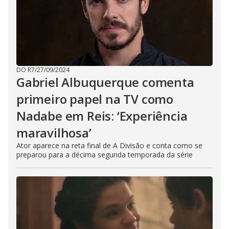
DO R7
/
27/09/2024
Gabriel Albuquerque comenta
primeiro papel na TV como
Nadabe em Reis: ‘Experiência
maravilhosa’
Ator aparece na reta final de A Divisão e conta como se
preparou para a décima segunda temporada da série