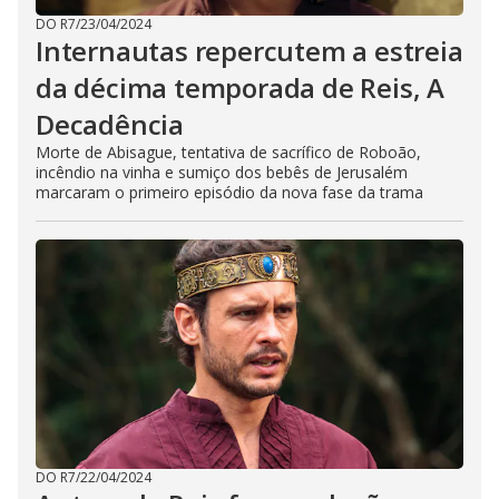
DO R7
/
23/04/2024
Internautas repercutem a estreia
da décima temporada de Reis, A
Decadência
Morte de Abisague, tentativa de sacrífico de Roboão,
incêndio na vinha e sumiço dos bebês de Jerusalém
marcaram o primeiro episódio da nova fase da trama
DO R7
/
22/04/2024