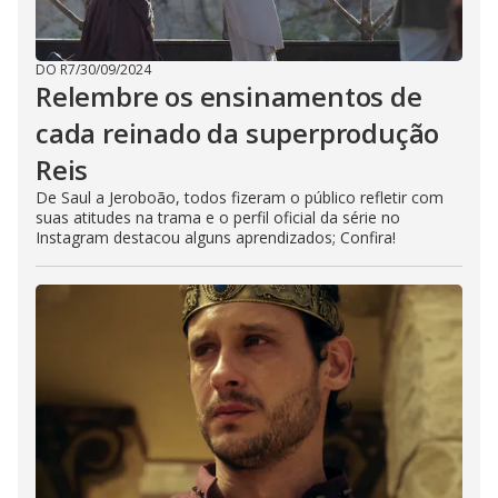
DO R7
/
30/09/2024
Relembre os ensinamentos de
cada reinado da superprodução
Reis
De Saul a Jeroboão, todos fizeram o público refletir com
suas atitudes na trama e o perfil oficial da série no
Instagram destacou alguns aprendizados; Confira!