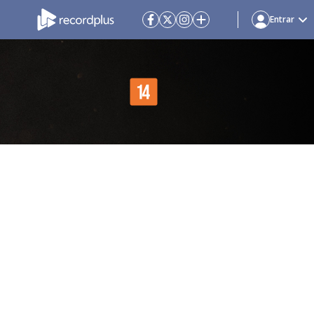
Entrar